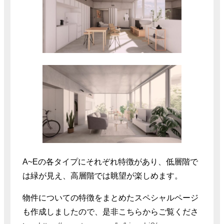
A~Eの各タイプにそれぞれ特徴があり、低層階で
は緑が見え、高層階では眺望が楽しめます。
物件についての特徴をまとめたスペシャルページ
も作成しましたので、是非こちらからご覧くださ