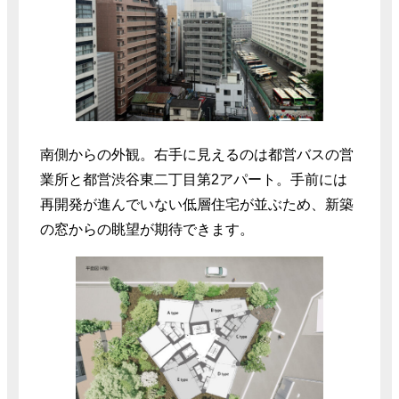
南側からの外観。右手に見えるのは都営バスの営
業所と都営渋谷東二丁目第2アパート。手前には
再開発が進んでいない低層住宅が並ぶため、新築
の窓からの眺望が期待できます。