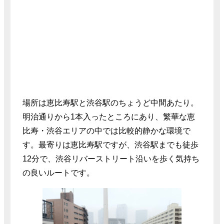
場所は恵比寿駅と渋谷駅のちょうど中間あたり。
明治通りから1本入ったところにあり、繁華な恵
比寿・渋谷エリアの中では比較的静かな環境で
す。最寄りは恵比寿駅ですが、渋谷駅までも徒歩
12分で、渋谷リバーストリート沿いを歩く気持ち
の良いルートです。