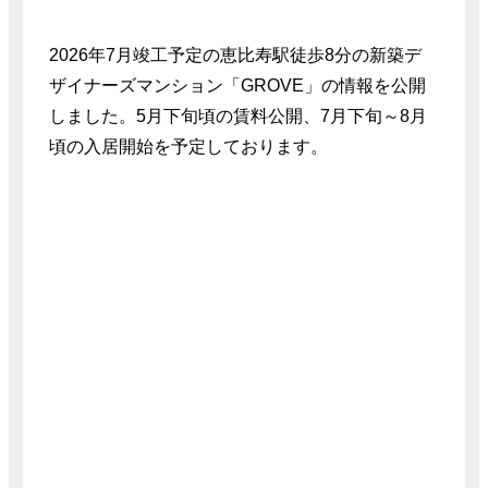
2026年7月竣工予定の恵比寿駅徒歩8分の新築デ
ザイナーズマンション「GROVE」の情報を公開
しました。5月下旬頃の賃料公開、7月下旬～8月
頃の入居開始を予定しております。