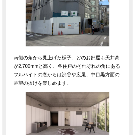
南側の角から見上げた様子。どのお部屋も天井高
が2,700mmと高く、各住戸のそれぞれの角にある
フルハイトの窓からは渋谷や広尾、中目黒方面の
眺望の抜けを楽しめます。