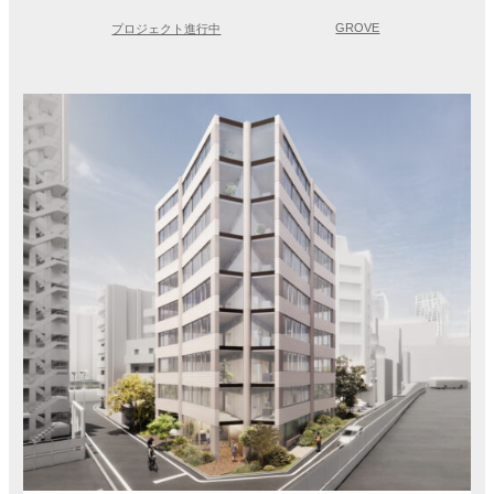
GROVE
プロジェクト進行中