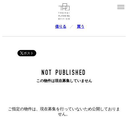
借りる
買う
ポスト
NOT PUBLISHED
この物件は現在募集していません
ご指定の物件は、現在募集を行っていないため公開しておりま
せん。