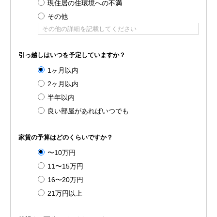
現住居の住環境への不満
その他
引っ越しはいつを予定していますか？
1ヶ月以内
2ヶ月以内
半年以内
良い部屋があればいつでも
家賃の予算はどのくらいですか？
〜10万円
11〜15万円
16〜20万円
21万円以上