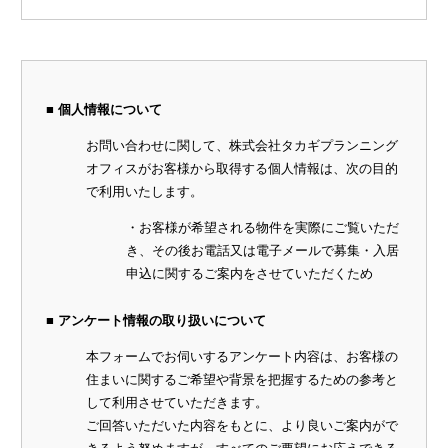
■ 個人情報について
お問い合わせに関して、株式会社タカギプランニング
オフィスがお客様から取得する個人情報は、次の目的
で利用いたします。
・お客様が希望される物件を実際にご覧いただ
き、その後お電話又は電子メールで募集・入居
申込に関するご案内をさせていただくため
■ アンケート情報の取り扱いについて
本フォームでお伺いするアンケート内容は、お客様の
住まいに関するご希望や背景を把握するための参考と
して利用させていただきます。
ご回答いただいた内容をもとに、より良いご案内がで