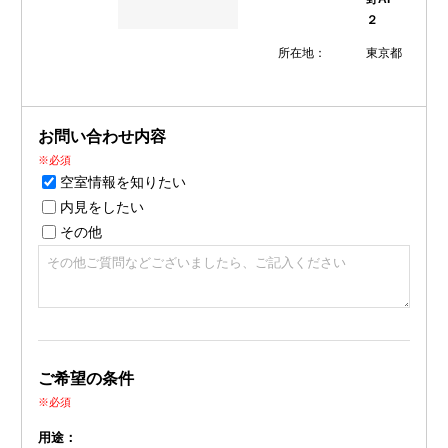
２
所在地：
東京都
お問い合わせ内容
※必須
空室情報を知りたい
内見をしたい
その他
ご希望の条件
※必須
用途：