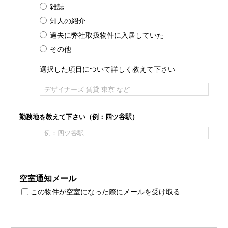
雑誌
知人の紹介
過去に弊社取扱物件に入居していた
その他
選択した項目について詳しく教えて下さい
勤務地を教えて下さい（例：四ツ谷駅）
空室通知メール
この物件が空室になった際にメールを受け取る