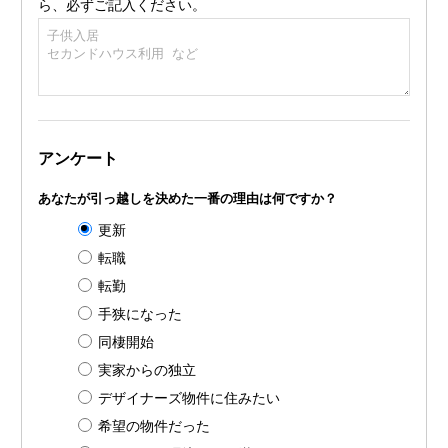
ら、必ずご記入ください。
アンケート
あなたが引っ越しを決めた一番の理由は何ですか？
更新
転職
転勤
手狭になった
同棲開始
実家からの独立
デザイナーズ物件に住みたい
希望の物件だった