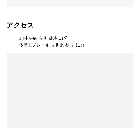
アクセス
JR中央線 立川 徒歩 11分
多摩モノレール 立川北 徒歩 11分