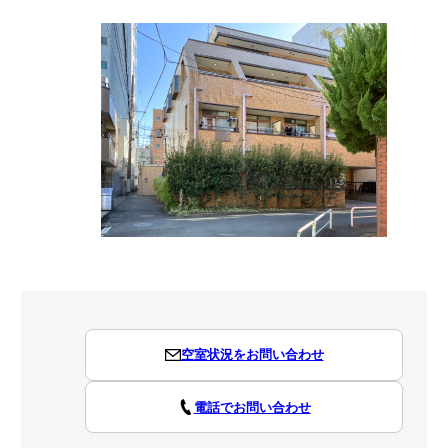
空室状況をお問い合わせ
電話でお問い合わせ