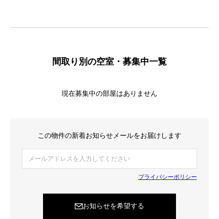
間取り別の空室・募集中一覧
現在募集中の部屋はありません
この物件の新着お知らせメールをお届けします
プライバシーポリシー
お知らせを希望する