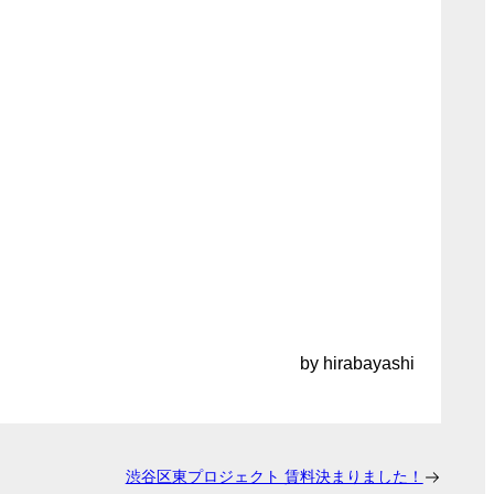
by hirabayashi
渋谷区東プロジェクト 賃料決まりました！