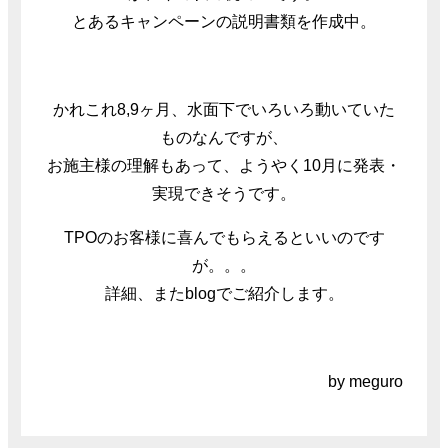
とあるキャンペーンの説明書類を作成中。
かれこれ8,9ヶ月、水面下でいろいろ動いていた
ものなんですが、
お施主様の理解もあって、ようやく10月に発表・
実現できそうです。
TPOのお客様に喜んでもらえるといいのです
が。。。
詳細、またblogでご紹介します。
by meguro