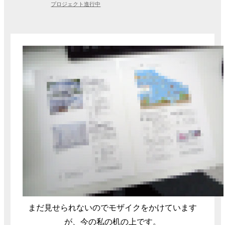
プロジェクト進行中
まだ見せられないのでモザイクをかけています
が、今の私の机の上です。