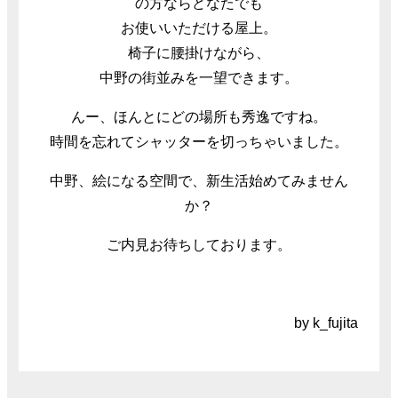
の方ならどなたでも
お使いいただける屋上。
椅子に腰掛けながら、
中野の街並みを一望できます。
んー、ほんとにどの場所も秀逸ですね。
時間を忘れてシャッターを切っちゃいました。
中野、絵になる空間で、新生活始めてみません
か？
ご内見お待ちしております。
by k_fujita