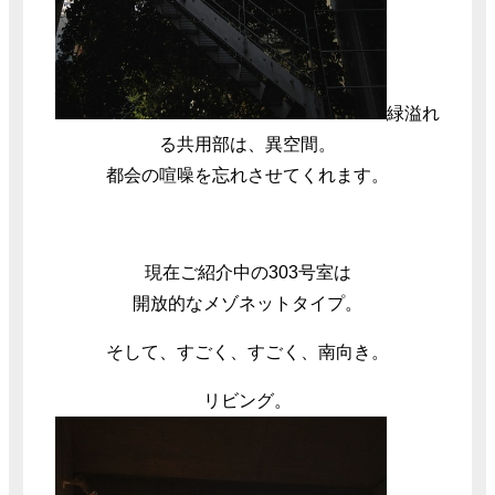
緑溢れ
る共用部は、異空間。
都会の喧噪を忘れさせてくれます。
現在ご紹介中の303号室は
開放的なメゾネットタイプ。
そして、すごく、すごく、南向き。
リビング。