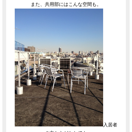
また、共用部にはこんな空間も。
入居者