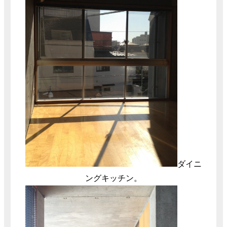
ダイニ
ングキッチン。