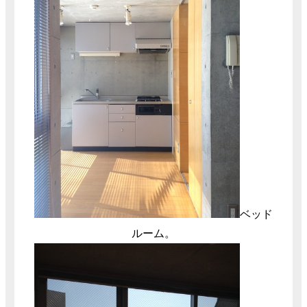
ベッド
ルーム。