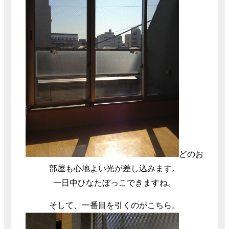
どのお
部屋も心地よい光が差し込みます。
一日中ひなたぼっこできますね。
そして、一番目を引くのがこちら。