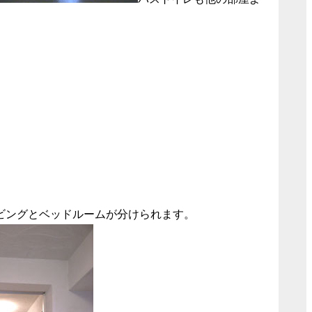
ビングとベッドルームが分けられます。