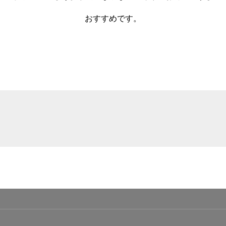
おすすめです。