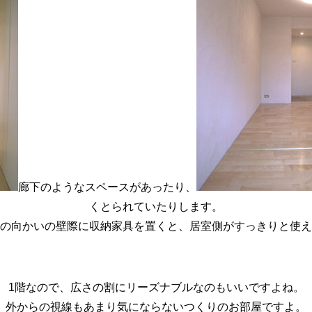
廊下のようなスペースがあったり、
くとられていたりします。
の向かいの壁際に収納家具を置くと、居室側がすっきりと使え
1階なので、広さの割にリーズナブルなのもいいですよね。
外からの視線もあまり気にならないつくりのお部屋ですよ。