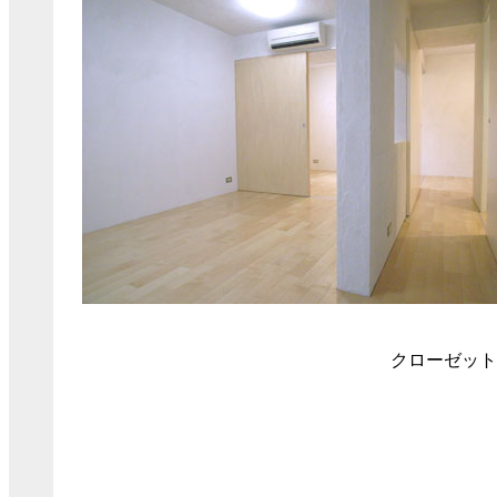
クローゼット