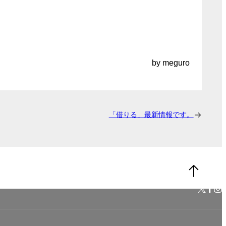
by meguro
「借りる」最新情報です。