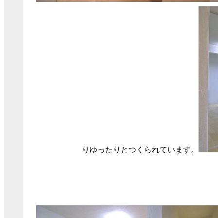
りゆったりとつくられています。