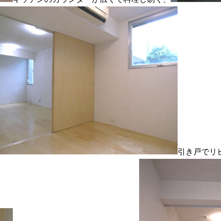
引き戸でリ