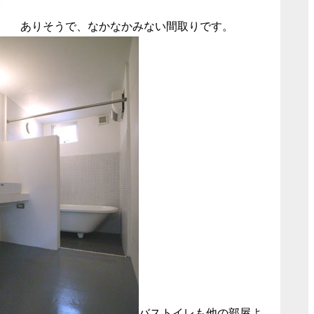
ありそうで、なかなかみない間取りです。
バストイレも他の部屋よ