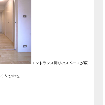
エントランス周りのスペースが広
そうですね。