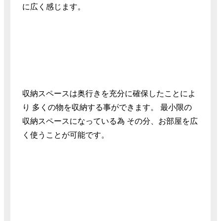
に広く感じます。
収納スペースは奥行きを充分に確保したことによ
り 多くの物を収納する事ができます。 最小限の
収納スペースになっている為 その分、お部屋を広
く使うことが可能です。