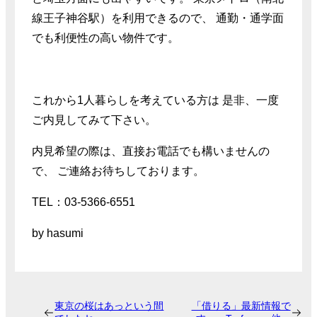
線王子神谷駅）を利用できるので、 通勤・通学面
でも利便性の高い物件です。
これから1人暮らしを考えている方は 是非、一度
ご内見してみて下さい。
内見希望の際は、直接お電話でも構いませんの
で、 ご連絡お待ちしております。
TEL：03-5366-6551
by hasumi
東京の桜はあっという間
「借りる」最新情報で