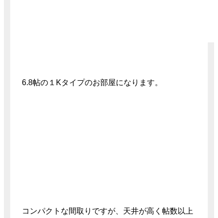
6.8帖の１Kタイプのお部屋になります。
コンパクトな間取りですが、天井が高く帖数以上