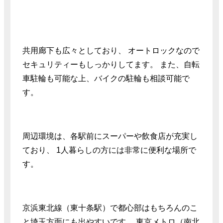
共用廊下も広々としており、 オートロックなので
セキュリティーもしっかりしてます。 また、自転
車駐輪も可能な上、バイクの駐輪も相談可能で
す。
周辺環境は、各駅前にスーパーや飲食店が充実し
ており、 1人暮らしの方には非常に便利な場所で
す。
京浜東北線（東十条駅）で都心部はもちろんのこ
と埼玉方面にも出やすいです。 東京メトロ（南北