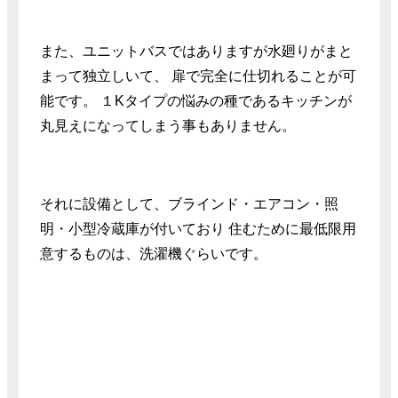
また、ユニットバスではありますが水廻りがまと
まって独立しいて、 扉で完全に仕切れることが可
能です。 １Kタイプの悩みの種であるキッチンが
丸見えになってしまう事もありません。
それに設備として、ブラインド・エアコン・照
明・小型冷蔵庫が付いており 住むために最低限用
意するものは、洗濯機ぐらいです。