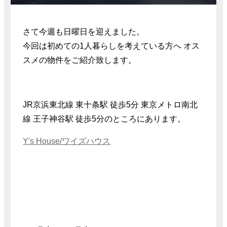
さて今週も日曜日を迎えました。
今回は初めての1人暮らしを考えている方へ オス
スメの物件をご紹介致します。
JR京浜東北線 東十条駅 徒歩5分 東京メトロ南北
線 王子神谷駅 徒歩5分のところにあります。
Y's House/ワイズハウス