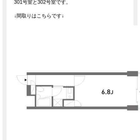
301号室と302号室です。
↓間取りはこちらです↓