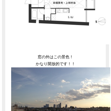
窓の外はこの景色！
かなり開放的です！！