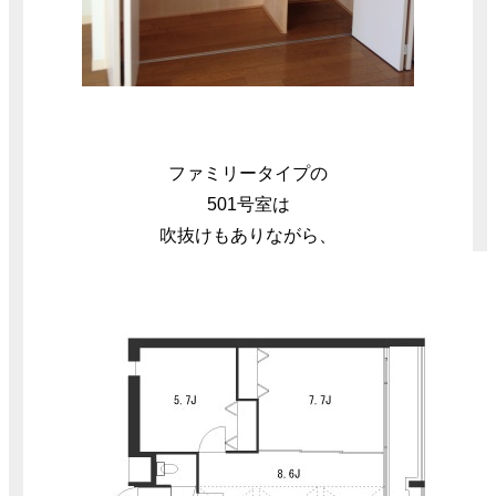
ファミリータイプの
501号室は
吹抜けもありながら、