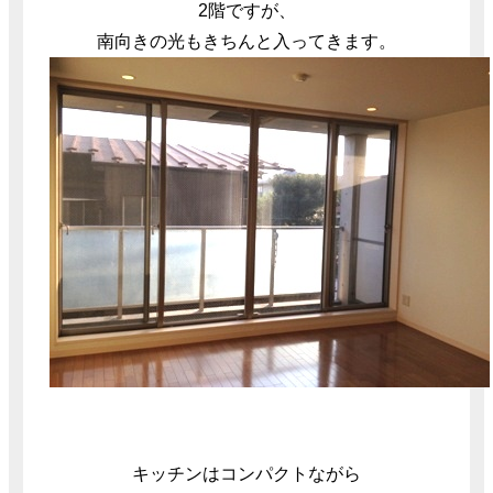
2階ですが、
南向きの光もきちんと入ってきます。
キッチンはコンパクトながら