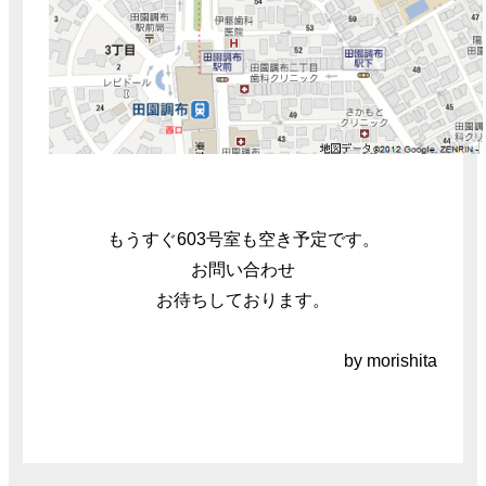
もうすぐ603号室も空き予定です。
お問い合わせ
お待ちしております。
by morishita