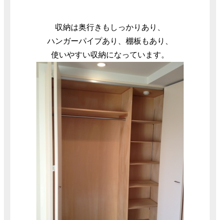
収納は奥行きもしっかりあり、
ハンガーパイプあり、棚板もあり、
使いやすい収納になっています。