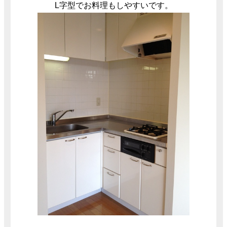
L字型でお料理もしやすいです。