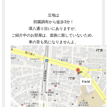
立地は
田園調布から徒歩3分！
環八通り沿いにありますが、
ご紹介中のお部屋は、道路に面していないため、
車の音も気になりませんよ。