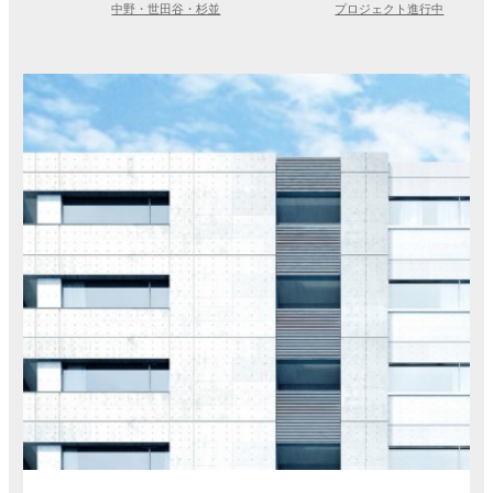
中野・世田谷・杉並
プロジェクト進行中