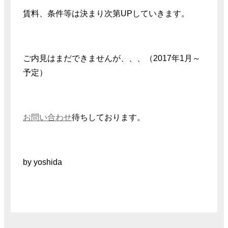
賃料、条件等は決まり次第UPしていきます。
ご内見はまだできませんが、、、（2017年1月～
予定）
お問い合わせ
待ちしております。
by yoshida