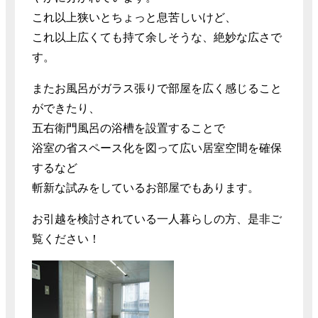
これ以上狭いとちょっと息苦しいけど、
これ以上広くても持て余しそうな、絶妙な広さで
す。
またお風呂がガラス張りで部屋を広く感じること
ができたり、
五右衛門風呂の浴槽を設置することで
浴室の省スペース化を図って広い居室空間を確保
するなど
斬新な試みをしているお部屋でもあります。
お引越を検討されている一人暮らしの方、是非ご
覧ください！