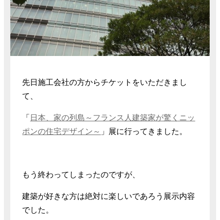
先日施工会社の方からチケットをいただきまし
て、
「
日本、家の列島～フランス人建築家が驚くニッ
ポンの住宅デザイン～
」展に行ってきました。
もう終わってしまったのですが、
建築が好きな方は絶対に楽しいであろう展示内容
でした。