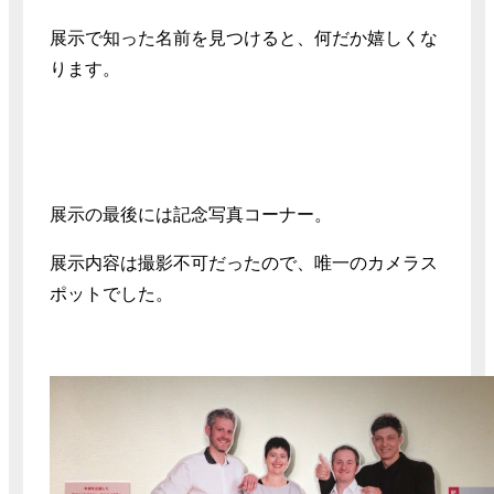
展示で知った名前を見つけると、何だか嬉しくな
ります。
展示の最後には記念写真コーナー。
展示内容は撮影不可だったので、唯一のカメラス
ポットでした。