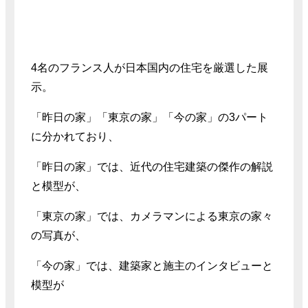
4名のフランス人が日本国内の住宅を厳選した展
示。
「昨日の家」「東京の家」「今の家」の3パート
に分かれており、
「昨日の家」では、近代の住宅建築の傑作の解説
と模型が、
「東京の家」では、カメラマンによる東京の家々
の写真が、
「今の家」では、建築家と施主のインタビューと
模型が