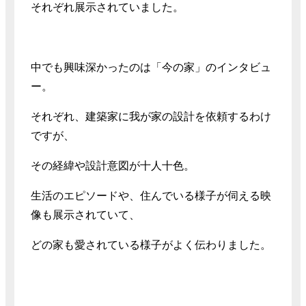
それぞれ展示されていました。
中でも興味深かったのは「今の家」のインタビュ
ー。
それぞれ、建築家に我が家の設計を依頼するわけ
ですが、
その経緯や設計意図が十人十色。
生活のエピソードや、住んでいる様子が伺える映
像も展示されていて、
どの家も愛されている様子がよく伝わりました。