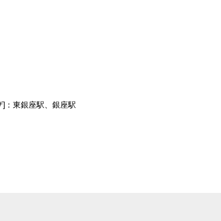
ザ]：東銀座駅、銀座駅