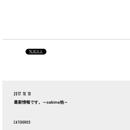
ポスト
2017.10.10
最新情報です。～cabina他～
CATEGORIES