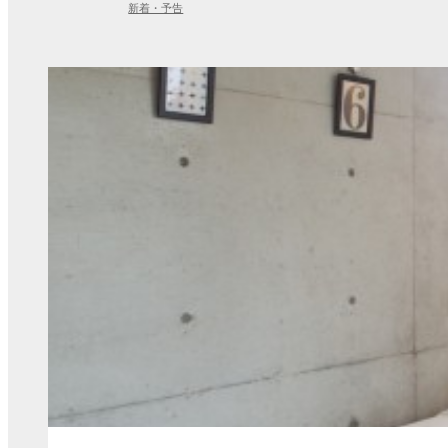
新着・予告