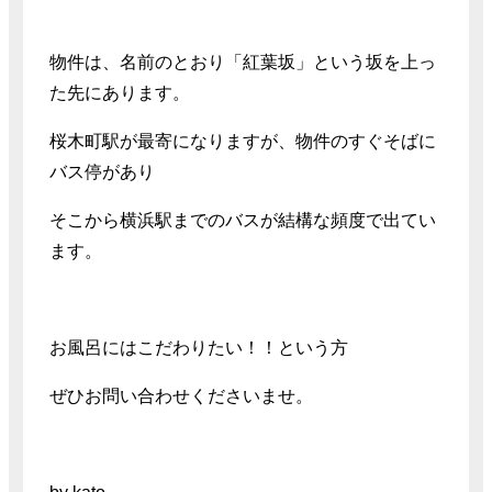
物件は、名前のとおり「紅葉坂」という坂を上っ
た先にあります。
桜木町駅が最寄になりますが、物件のすぐそばに
バス停があり
そこから横浜駅までのバスが結構な頻度で出てい
ます。
お風呂にはこだわりたい！！という方
ぜひお問い合わせくださいませ。