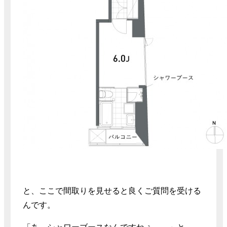
と、ここで間取りを見せると良くご質問を受ける
んです。