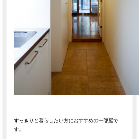
すっきりと暮らしたい方におすすめの一部屋で
す。