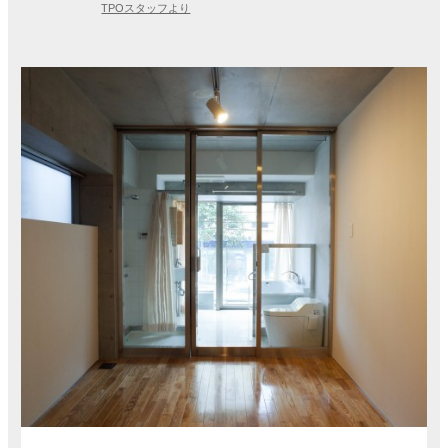
TPOスタッフより