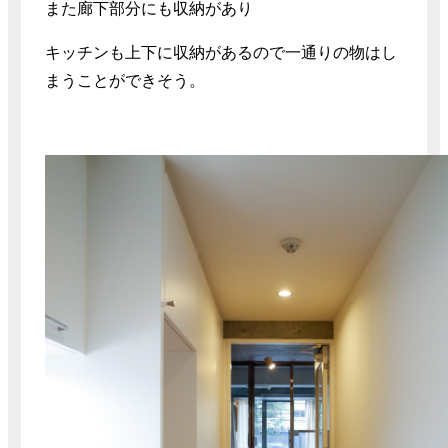
また廊下部分にも収納があり
キッチンも上下に収納があるので一通りの物はし
まうことができそう。