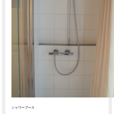
シャワーブース