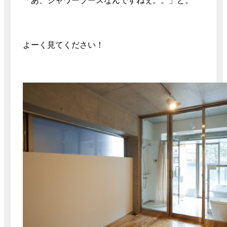
「あ、シャワーブースなんですねぇ。。」と。
よーく見てください！