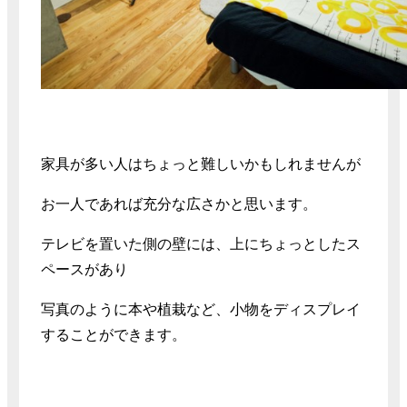
家具が多い人はちょっと難しいかもしれませんが
お一人であれば充分な広さかと思います。
テレビを置いた側の壁には、上にちょっとしたス
ペースがあり
写真のように本や植栽など、小物をディスプレイ
することができます。