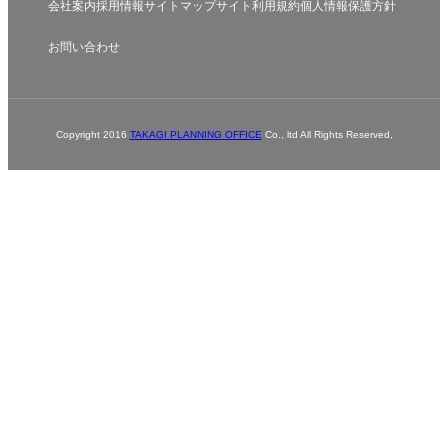
会社案内
採用情報
サイトマップ
サイト利用規約
個人情報保護方針
お問い合わせ
Copyright 2016
TAKAGI PLANNING OFFICE
Co., ltd All Rights Reserved,