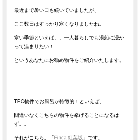
最近まで暑い日も続いていましたが、
ここ数日はすっかり寒くなりましたね。
寒い季節といえば、、一人暮らしでも湯船に浸か
って温まりたい！
というあなたにお勧め物件をご紹介いたします。
TPO物件でお風呂が特徴的！といえば、
間違いなくこちらの物件を挙げることになるは
ず。。
それがこちら。「
Finca 紅葉坂
」です。