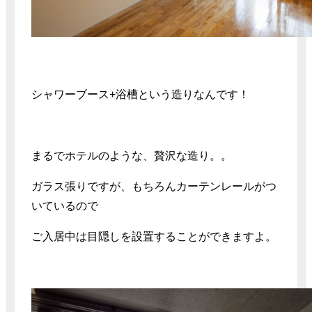
シャワーブース+浴槽という造りなんです！
まるでホテルのような、贅沢な造り。。
ガラス張りですが、もちろんカーテンレールがつ
いているので
ご入居中は目隠しを設置することができますよ。