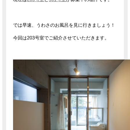
では早速、うわさのお風呂を見に行きましょう！
今回は203号室でご紹介させていただきます。