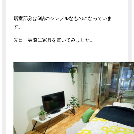
居室部分は6帖のシンプルなものになっていま
す。
先日、実際に家具を置いてみました。