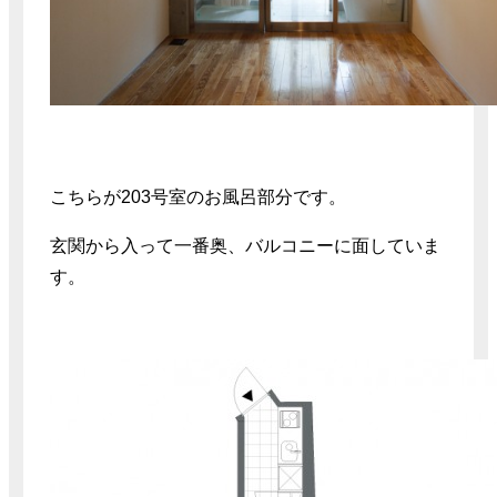
こちらが203号室のお風呂部分です。
玄関から入って一番奥、バルコニーに面していま
す。