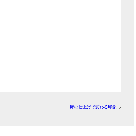
床の仕上げで変わる印象