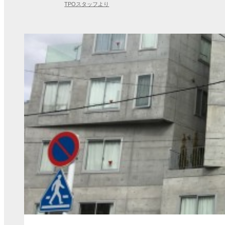
TPOスタッフより