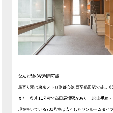
なんと5線3駅利用可能！
最寄り駅は東京メトロ副都心線 西早稲田駅で徒歩 6
また、徒歩11分程で高田馬場駅があり、JR山手線
現在空いている701号室は広々したワンルームタイ