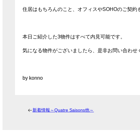
住居はもちろんのこと、オフィスやSOHOのご契約
本日ご紹介した3物件はすべて内見可能です。
気になる物件がございましたら、是非お問い合わせ
by konno
新着情報～Quatre Saisons他～