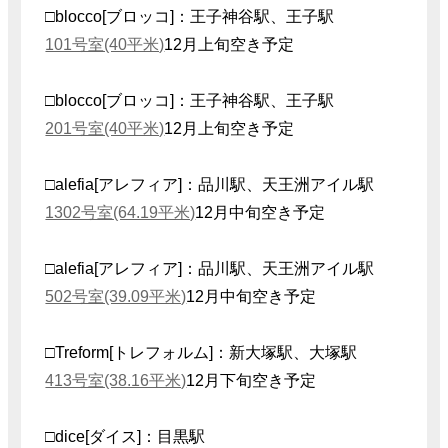
□blocco[ブロッコ]：王子神谷駅、王子駅
101号室(40平米)
12月上旬空き予定
□blocco[ブロッコ]：王子神谷駅、王子駅
201号室(40平米)
12月上旬空き予定
□alefia[アレフィア]：品川駅、天王洲アイル駅
1302号室(64.19平米)
12月中旬空き予定
□alefia[アレフィア]：品川駅、天王洲アイル駅
502号室(39.09平米)
12月中旬空き予定
□Treform[トレフォルム]：新大塚駅、大塚駅
413号室(38.16平米)
12月下旬空き予定
□dice[ダイス]：目黒駅