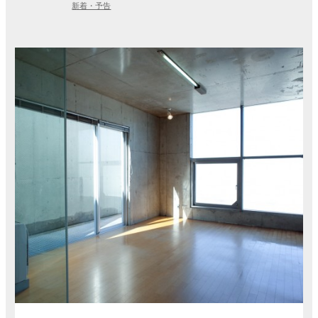
新着・予告