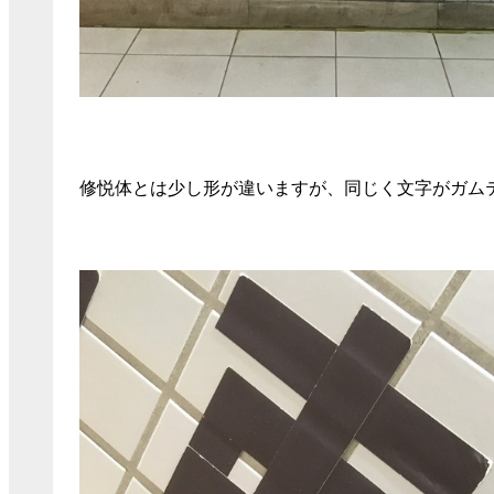
修悦体とは少し形が違いますが、同じく文字がガム