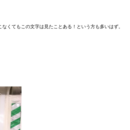
こなくてもこの文字は見たことある！という方も多いはず。