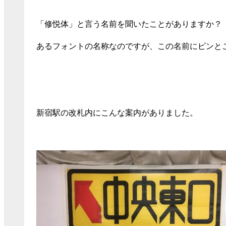
「修悦体」と言う名前を聞いたことがありますか？
あるフォントの名称なのですが、この名前にピンと
新宿駅の改札内にこんな案内がありました。