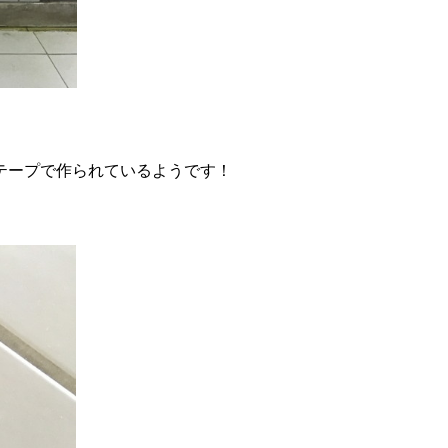
テープで作られているようです！