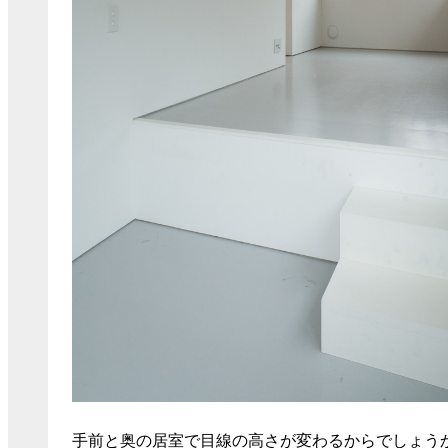
手前と奥の居室で目線の高さが変わるからでしょう