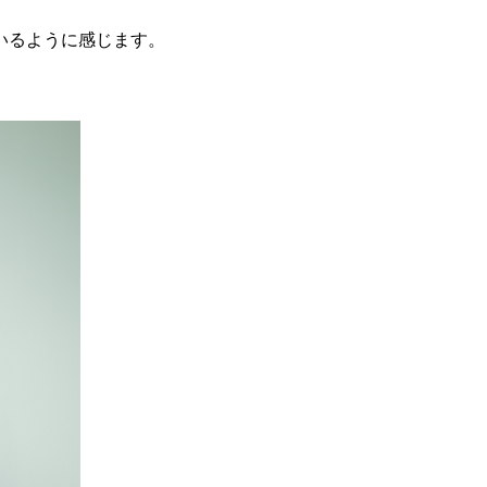
いるように感じます。