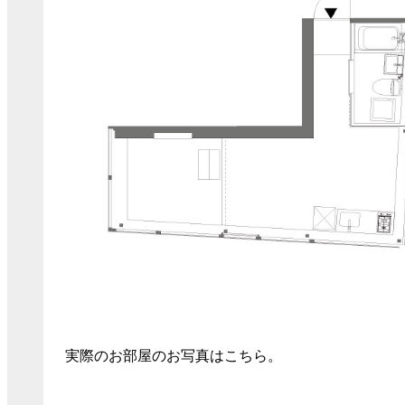
実際のお部屋のお写真はこちら。