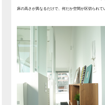
床の高さが異なるだけで、何だか空間が区切られて