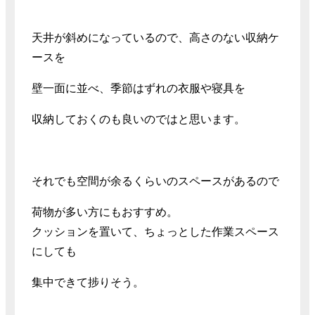
天井が斜めになっているので、高さのない収納ケ
ースを
壁一面に並べ、季節はずれの衣服や寝具を
収納しておくのも良いのではと思います。
それでも空間が余るくらいのスペースがあるので
荷物が多い方にもおすすめ。
クッションを置いて、ちょっとした作業スペース
にしても
集中できて捗りそう。