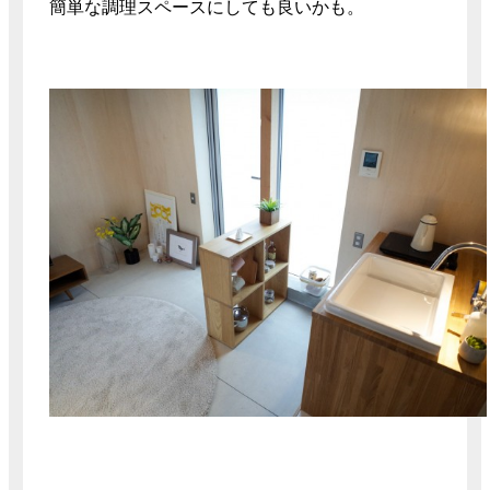
簡単な調理スペースにしても良いかも。