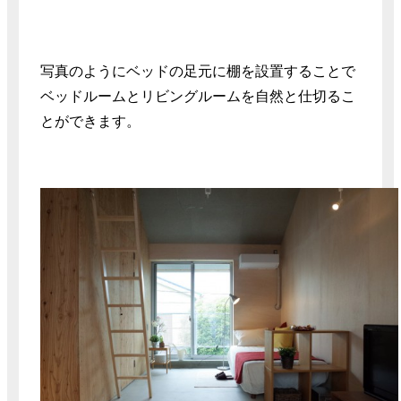
写真のようにベッドの足元に棚を設置することで
ベッドルームとリビングルームを自然と仕切るこ
とができます。