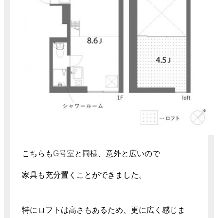
こちらも
G号室
と同様、意外と広いので
家具も充分置くことができました。
特にロフトは高さもあるため、更に広く感じま