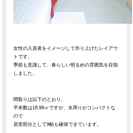
女性の入居者をイメージして作り上げたレイアウ
トです。
季節も意識して、春らしい明るめの雰囲気を目指
しました。
間取りは以下のとおり。
平米数は18.98㎡ですが、水周りがコンパクトな
ので
居室部分として9帖も確保できています。