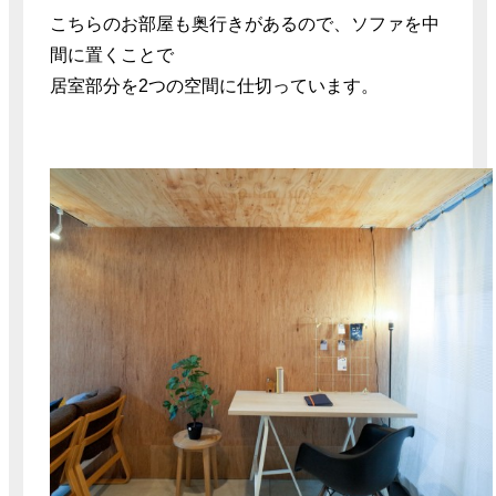
こちらのお部屋も奥行きがあるので、ソファを中
間に置くことで
居室部分を2つの空間に仕切っています。