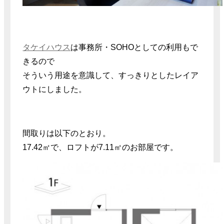
タケイハウス
は事務所・SOHOとしての利用もで
きるので
そういう用途を意識して、すっきりとしたレイア
ウトにしました。
間取りは以下のとおり。
17.42㎡で、ロフトが7.11㎡のお部屋です。