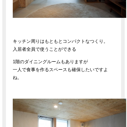
キッチン周りはもともとコンパクトなつくり。
入居者全員で使うことができる
1階のダイニングルームもありますが
一人で食事を作るスペースも確保したいですよ
ね。