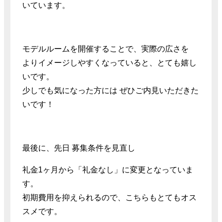
いています。
モデルルームを開催することで、実際の広さを
よりイメージしやすくなっていると、とても嬉し
いです。
少しでも気になった方には ぜひご内見いただきた
いです！
最後に、先日 募集条件を見直し
礼金1ヶ月から「礼金なし」に変更となっていま
す。
初期費用を抑えられるので、こちらもとてもオス
スメです。