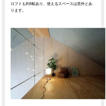
ロフトも約6帖あり、使えるスペースは意外とあ
ります。