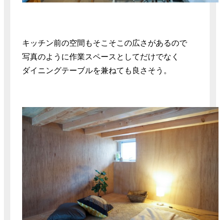
キッチン前の空間もそこそこの広さがあるので
写真のように作業スペースとしてだけでなく
ダイニングテーブルを兼ねても良さそう。