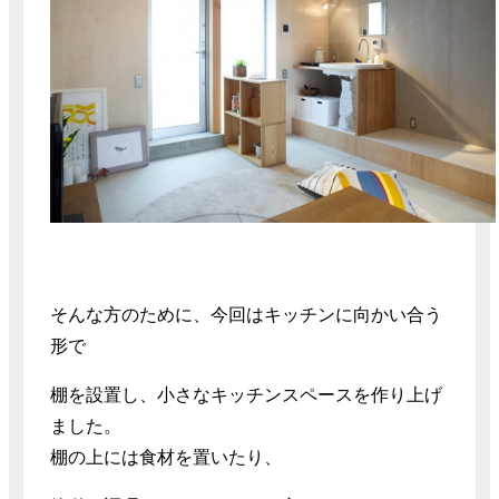
そんな方のために、今回はキッチンに向かい合う
形で
棚を設置し、小さなキッチンスペースを作り上げ
ました。
棚の上には食材を置いたり、