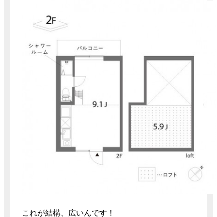
これが結構、広いんです！