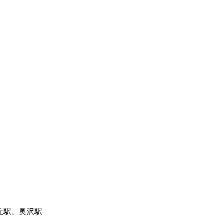
由が丘駅、奥沢駅