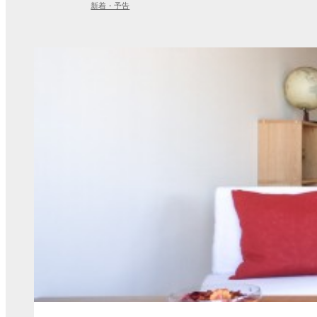
新着・予告