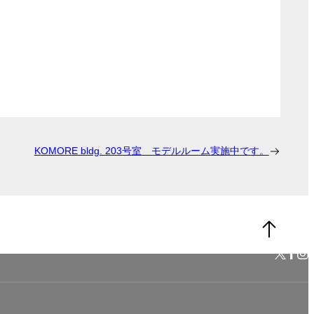
KOMORE bldg. 203号室 モデルルーム実施中です。