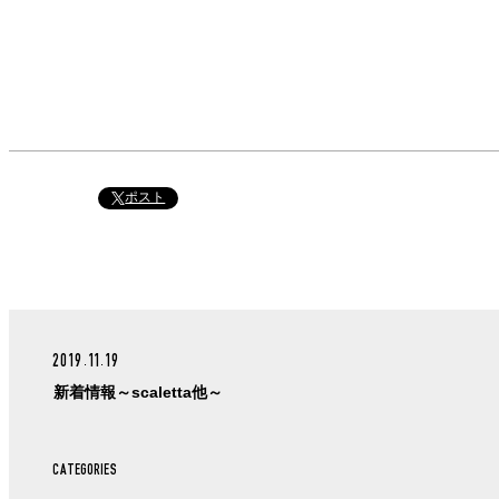
ポスト
2019.11.19
新着情報～scaletta他～
CATEGORIES