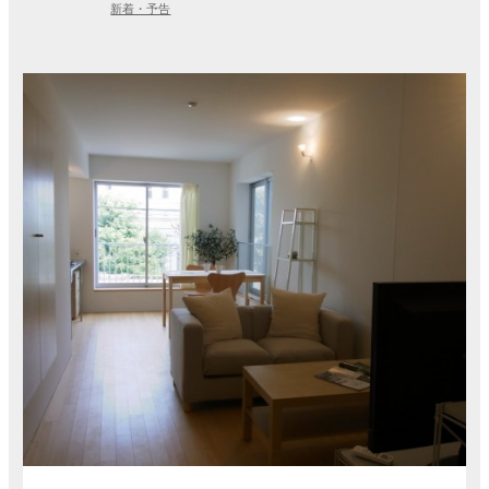
新着・予告