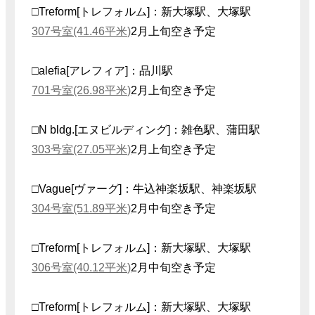
□Treform[トレフォルム]：新大塚駅、大塚駅
307号室(41.46平米)
2月上旬空き予定
□alefia[アレフィア]：品川駅
701号室(26.98平米)
2月上旬空き予定
□N bldg.[エヌビルディング]：雑色駅、蒲田駅
303号室(27.05平米)
2月上旬空き予定
□Vague[ヴァーグ]：牛込神楽坂駅、神楽坂駅
304号室(51.89平米)
2月中旬空き予定
□Treform[トレフォルム]：新大塚駅、大塚駅
306号室(40.12平米)
2月中旬空き予定
□Treform[トレフォルム]：新大塚駅、大塚駅