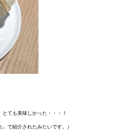
。とても美味しかった・・・！
れ」で紹介されたみたいです。）