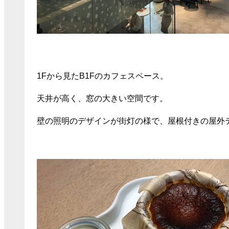
1Fから見たB1Fのカフェスペース。
天井が高く、窓の大きい空間です。
壁の照明のデザインが街灯の様で、屋根付きの屋外