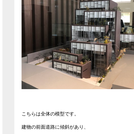
こちらは全体の模型です。
建物の前面道路に傾斜があり、