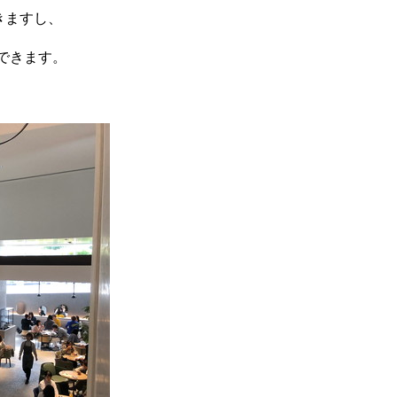
きますし、
できます。