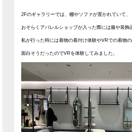
2Fのギャラリーでは、棚やソファが置かれていて、
おそらくアパレルショップが入った際には服や装飾
私が行った時には着物の着付け体験やVRでの着物
面白そうだったのでVRを体験してみました。