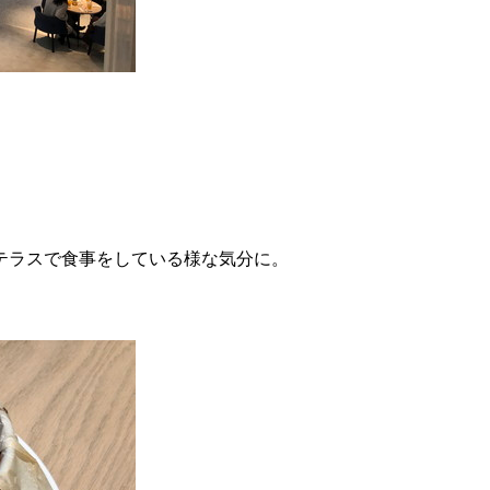
テラスで食事をしている様な気分に。