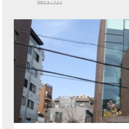
TPOスタッフより