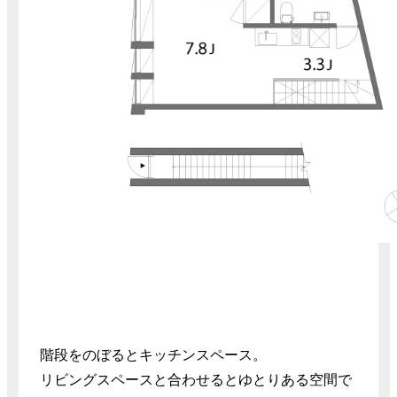
階段をのぼるとキッチンスペース。
リビングスペースと合わせるとゆとりある空間で