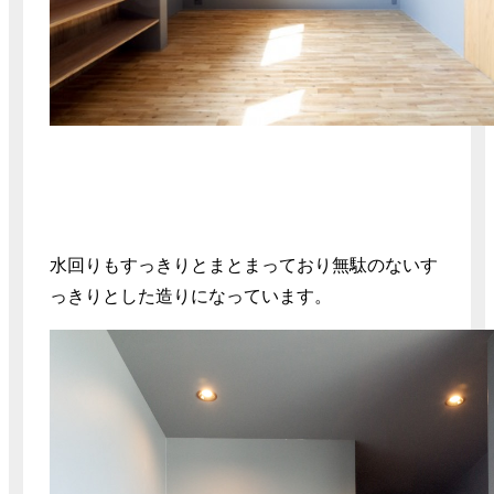
水回りもすっきりとまとまっており無駄のないす
っきりとした造りになっています。