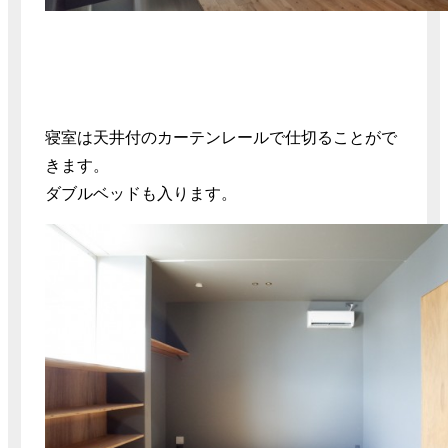
寝室は天井付のカーテンレールで仕切ることがで
きます。
ダブルベッドも入ります。