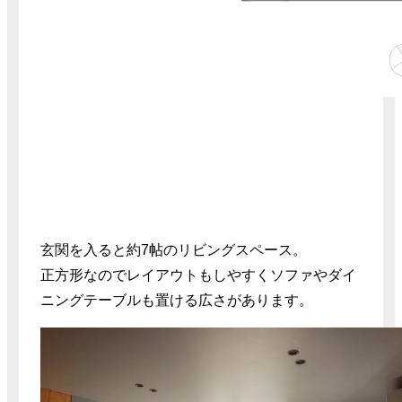
玄関を入ると約7帖のリビングスペース。
正方形なのでレイアウトもしやすくソファやダイ
ニングテーブルも置ける広さがあります。