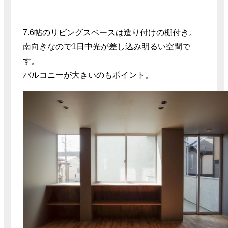
7.6帖のリビングスペースは造り付けの棚付き。
南向きなので1日中光が差し込み明るい空間で
す。
バルコニーが大きいのもポイント。