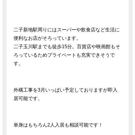
二子新地駅周りにはスーパーや飲食店など生活に
便利なお店がそろっています。
二子玉川駅までも徒歩15分。百貨店や映画館もそ
ろっているためプライベートも充実できそうで
す。
外構工事を3月いっぱい予定しておりますが即入
居可能です。
単身はもちろん2人入居も相談可能です！