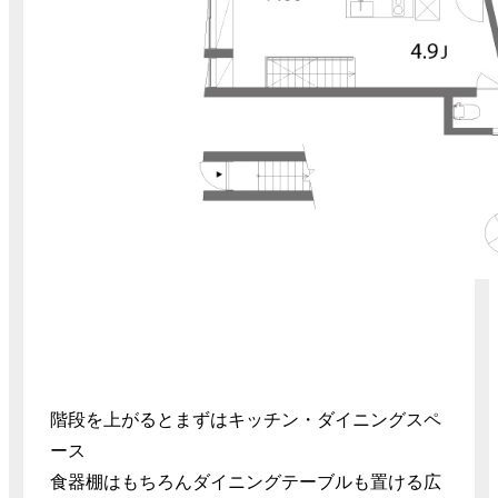
階段を上がるとまずはキッチン・ダイニングスペ
ース
食器棚はもちろんダイニングテーブルも置ける広