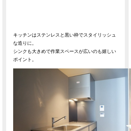
キッチンはステンレスと黒い枠でスタイリッシュ
な造りに。
シンクも大きめで作業スペースが広いのも嬉しい
ポイント。