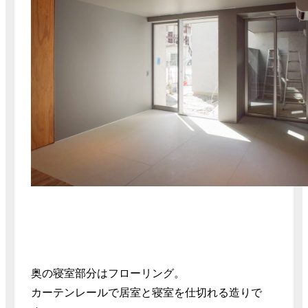
奥の寝室部分はフローリング。
カーテンレールで居室と寝室を仕切れる造りで