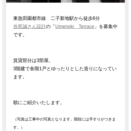
東急田園都市線 二子新地駅から徒歩6分
谷尻誠さん設計
の「
Umenoki Terrace
」を募集中
です。
賃貸部分は3部屋。
3階建で各階1戸とゆったりとした造りになってい
ます。
順にご紹介いたします。
（写真は工事中の写真となります。階段には手すりがつきま
す。
）