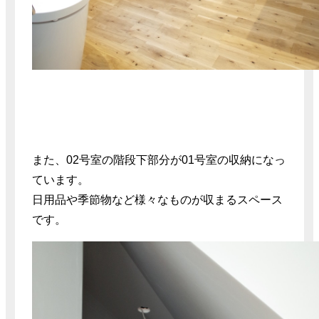
また、02号室の階段下部分が01号室の収納になっ
ています。
日用品や季節物など様々なものが収まるスペース
です。