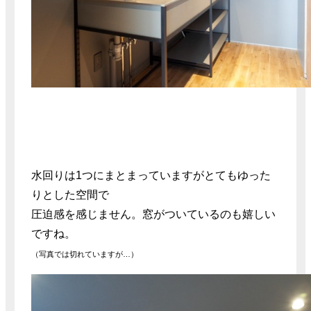
水回りは1つにまとまっていますがとてもゆった
りとした空間で
圧迫感を感じません。窓がついているのも嬉しい
ですね。
（写真では切れていますが…）