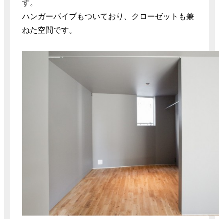
す。
ハンガーパイプもついており、クローゼットも兼
ねた空間です。