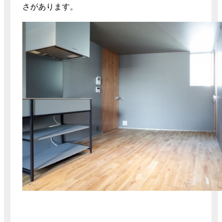
さがあります。