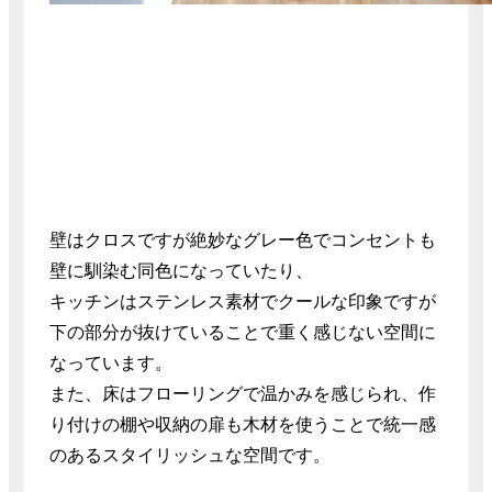
壁はクロスですが絶妙なグレー色でコンセントも
壁に馴染む同色になっていたり、
キッチンはステンレス素材でクールな印象ですが
下の部分が抜けていることで重く感じない空間に
なっています。
また、床はフローリングで温かみを感じられ、作
り付けの棚や収納の扉も木材を使うことで統一感
のあるスタイリッシュな空間です。