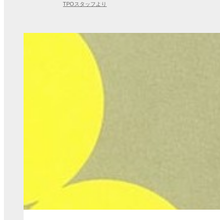
TPOスタッフより