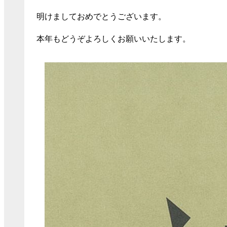
明けましておめでとうございます。
本年もどうぞよろしくお願いいたします。