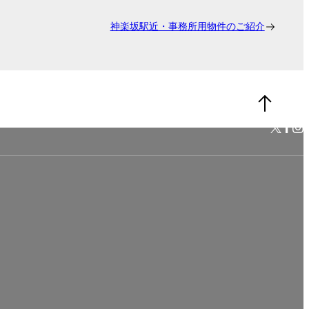
神楽坂駅近・事務所用物件のご紹介