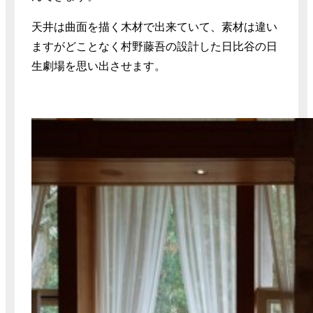
天井は曲面を描く木材で出来ていて、素材は違い
ますがどことなく村野藤吾の設計した日比谷の日
生劇場を思い出させます。