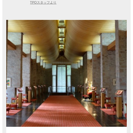
TPOスタッフより