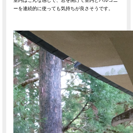
室内はこんな感じで、窓を開けて室内とバルコニ
ーを連続的に使っても気持ちが良さそうです。