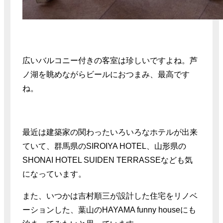
広いバルコニー付きの客室は珍しいですよね。芦
ノ湖を眺めながらビールにおつまみ、最高です
ね。
最近は建築家の関わったいろいろなホテルが出来
ていて、群馬県のSIROIYA HOTEL、山形県の
SHONAI HOTEL SUIDEN TERRASSEなども気
になっています。
また、いつかは吉村順三が設計した住宅をリノベ
ーションした、葉山のHAYAMA funny houseにも