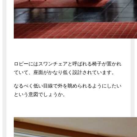
ロビーにはスワンチェアと呼ばれる椅子が置かれ
ていて、座面がかなり低く設計されています。
なるべく低い目線で外を眺められるようにしたい
という意図でしょうか。