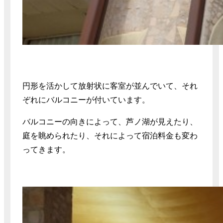
円形を活かして放射状に客室が並んでいて、それ
ぞれにバルコニーが付いています。
バルコニーの向きによって、芦ノ湖が見えたり、
庭を眺められたり、それによって宿泊料金も変わ
ってきます。