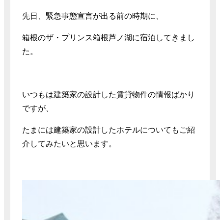
先日、緊急事態宣言が出る前の時期に、
箱根のザ・プリンス箱根芦ノ湖に宿泊してきまし
た。
いつもは建築家の設計した賃貸物件の情報ばかり
ですが、
たまには建築家の設計したホテルについてもご紹
介してみたいと思います。