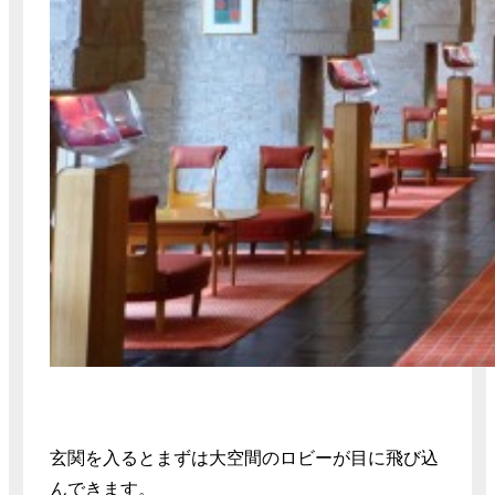
玄関を入るとまずは大空間のロビーが目に飛び込
んできます。