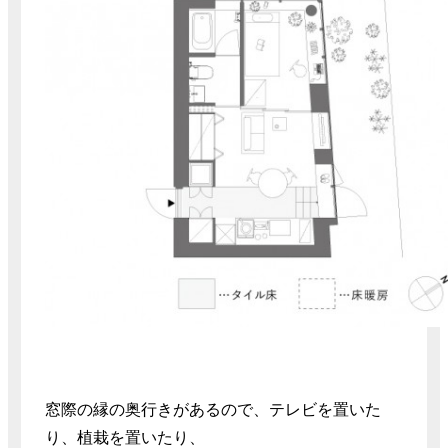
窓際の縁の奥行きがあるので、テレビを置いた
り、植栽を置いたり、