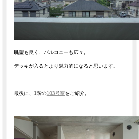
眺望も良く、バルコニーも広々。
デッキが入るとより魅力的になると思います。
最後に、1階の
103号室
をご紹介。