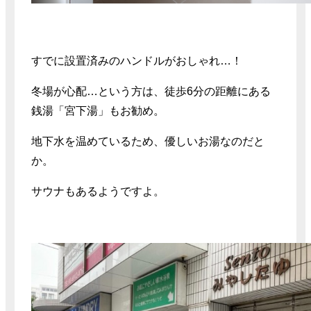
すでに設置済みのハンドルがおしゃれ…！
冬場が心配…という方は、徒歩6分の距離にある
銭湯「宮下湯」もお勧め。
地下水を温めているため、優しいお湯なのだと
か。
サウナもあるようですよ。