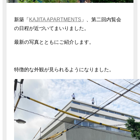
新築「
KAJITA APARTMENTS
」、第二回内覧会
の日程が近づいてまいりました。
最新の写真とともにご紹介します。
特徴的な外観が見られるようになりました。