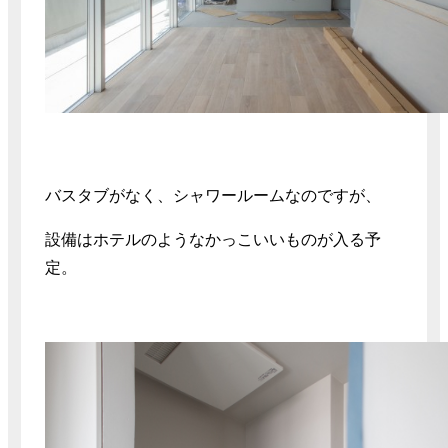
バスタブがなく、シャワールームなのですが、
設備はホテルのようなかっこいいものが入る予
定。