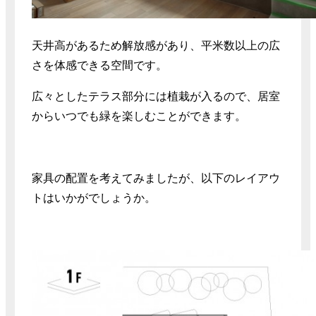
天井高があるため解放感があり、平米数以上の広
さを体感できる空間です。
広々としたテラス部分には植栽が入るので、居室
からいつでも緑を楽しむことができます。
家具の配置を考えてみましたが、以下のレイアウ
トはいかがでしょうか。