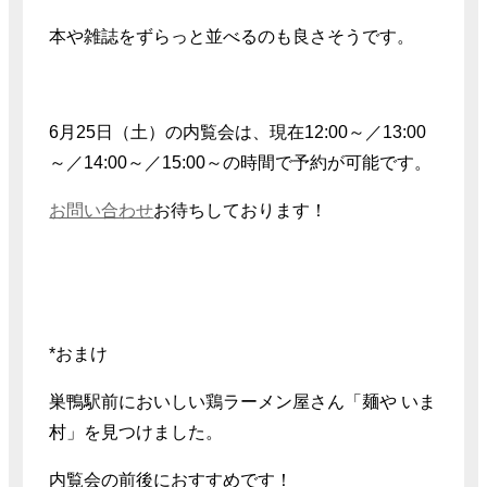
本や雑誌をずらっと並べるのも良さそうです。
6月25日（土）の内覧会は、現在12:00～／13:00
～／14:00～／15:00～の時間で予約が可能です。
お問い合わせ
お待ちしております！
*おまけ
巣鴨駅前においしい鶏ラーメン屋さん「麺や いま
村」を見つけました。
内覧会の前後におすすめです！