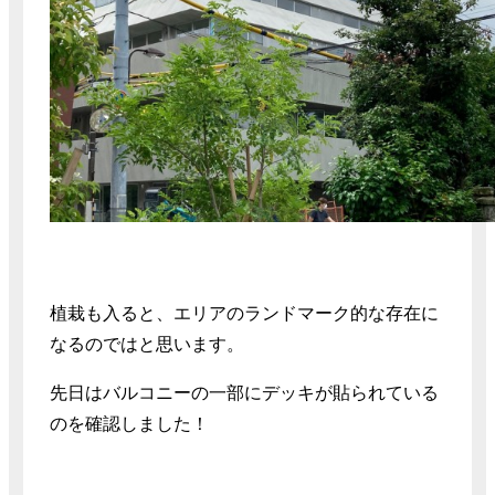
植栽も入ると、エリアのランドマーク的な存在に
なるのではと思います。
先日はバルコニーの一部にデッキが貼られている
のを確認しました！