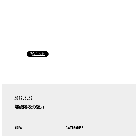
ポスト
2022.6.29
螺旋階段の魅力
AREA
CATEGORIES