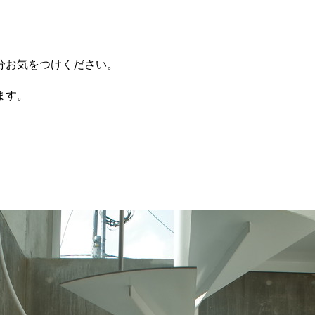
分お気をつけください。
ます。