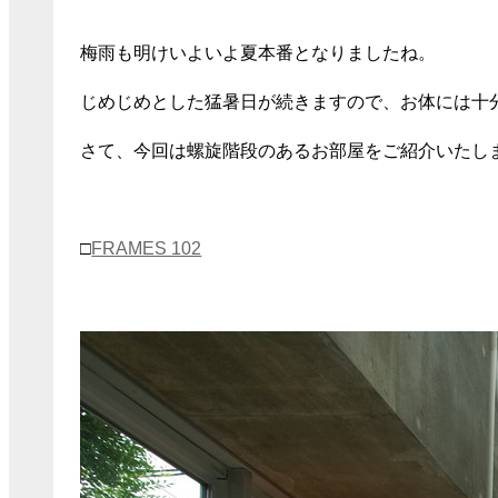
梅雨も明けいよいよ夏本番となりましたね。
じめじめとした猛暑日が続きますので、お体には十
さて、今回は螺旋階段のあるお部屋をご紹介いたし
□
FRAMES 102