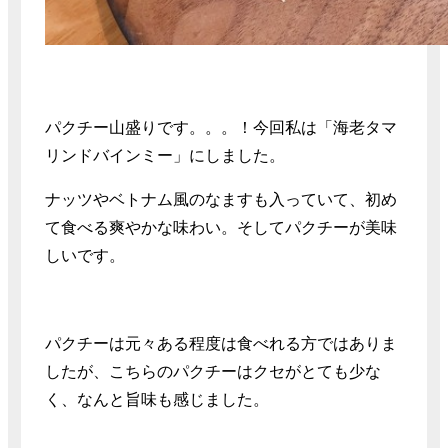
パクチー山盛りです。。。！今回私は「海老タマ
リンドバインミー」にしました。
ナッツやベトナム風のなますも入っていて、初め
て食べる爽やかな味わい。そしてパクチーが美味
しいです。
パクチーは元々ある程度は食べれる方ではありま
したが、こちらのパクチーはクセがとても少な
く、なんと旨味も感じました。