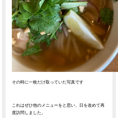
その時に一枚だけ取っていた写真です
これはぜひ他のメニューをと思い、日を改めて再
度訪問しました。