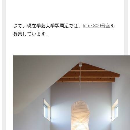
さて、現在学芸大学駅周辺では、
torre 300号室
を
募集しています。