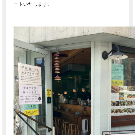
ートいたします。