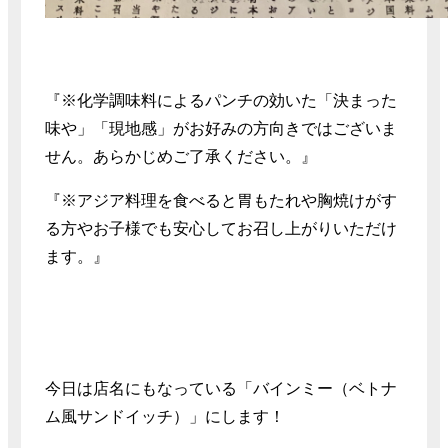
『※化学調味料によるパンチの効いた「決まった
味や」「現地感」がお好みの方向きではございま
せん。あらかじめご了承ください。』
『※アジア料理を食べると胃もたれや胸焼けがす
る方やお子様でも安心してお召し上がりいただけ
ます。』
今日は店名にもなっている「バインミー（ベトナ
ム風サンドイッチ）」にします！