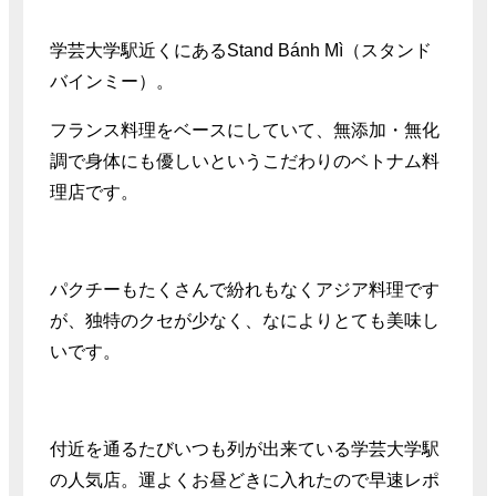
学芸大学駅近くにあるStand Bánh Mì（スタンド
バインミー）。
フランス料理をベースにしていて、無添加・無化
調で身体にも優しいというこだわりのベトナム料
理店です。
パクチーもたくさんで紛れもなくアジア料理です
が、独特のクセが少なく、なによりとても美味し
いです。
付近を通るたびいつも列が出来ている学芸大学駅
の人気店。運よくお昼どきに入れたので早速レポ