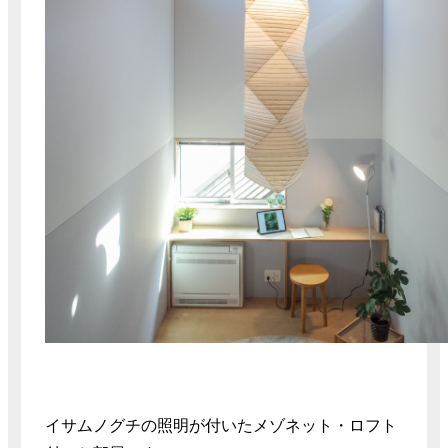
イサムノグチの照明が付いたメゾネット・ロフト