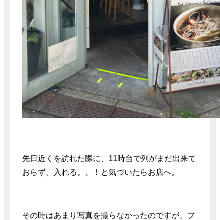
先日近くを訪れた際に、11時台で列がまだ出来て
おらず、入れる。。！と気づいたらお店へ。
その時はあまり写真を撮らなかったのですが、フ