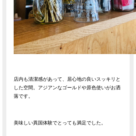
店内も清潔感があって、居心地の良いスッキリと
した空間。アジアンなゴールドや原色使いがお洒
落です。
美味しい異国体験でとっても満足でした。