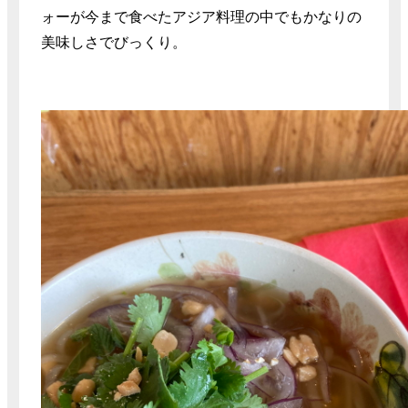
ォーが今まで食べたアジア料理の中でもかなりの
美味しさでびっくり。