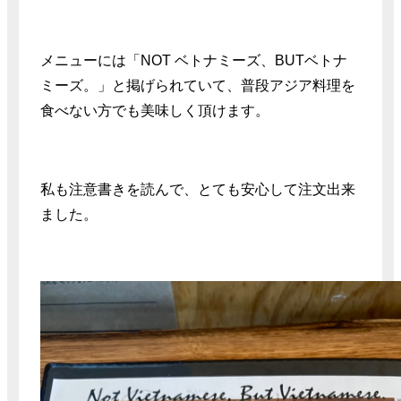
メニューには「NOT ベトナミーズ、BUTベトナ
ミーズ。」と掲げられていて、普段アジア料理を
食べない方でも美味しく頂けます。
私も注意書きを読んで、とても安心して注文出来
ました。