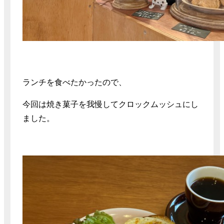
ランチを食べたかったので、
今回は焼き菓子を我慢してクロックムッシュにし
ました。