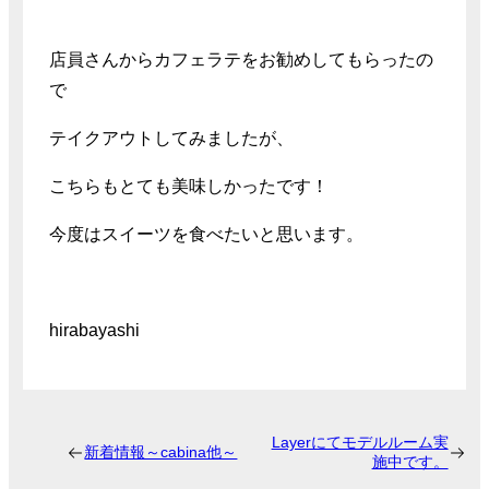
店員さんからカフェラテをお勧めしてもらったの
で
テイクアウトしてみましたが、
こちらもとても美味しかったです！
今度はスイーツを食べたいと思います。
hirabayashi
Layerにてモデルルーム実
新着情報～cabina他～
施中です。