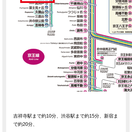
吉祥寺駅まで約10分、渋谷駅まで約15分、新宿ま
で約20分、