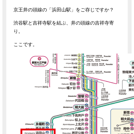
京王井の頭線の「浜田山駅」をご存じですか？
渋谷駅と吉祥寺駅を結ぶ、井の頭線の吉祥寺寄
り。
ここです。