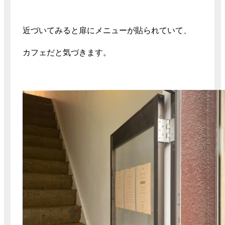
近づいてみると扉にメニューが貼られていて、
カフェだと気づきます。