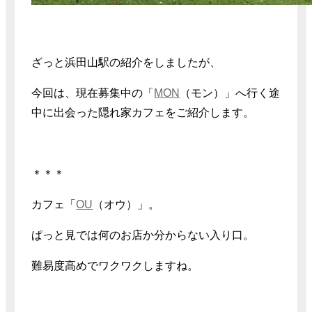
ざっと浜田山駅の紹介をしましたが、
今回は、現在募集中の「
MON
（モン）」へ行く途
中に出会った隠れ家カフェをご紹介します。
＊＊＊
カフェ「
OU
（オウ）」。
ぱっと見では何のお店か分からない入り口。
難易度高めでワクワクしますね。