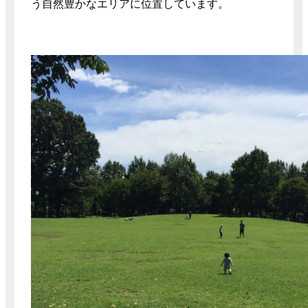
う自然豊かなエリアに位置しています。