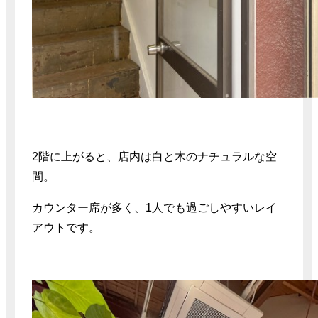
2階に上がると、店内は白と木のナチュラルな空
間。
カウンター席が多く、1人でも過ごしやすいレイ
アウトです。