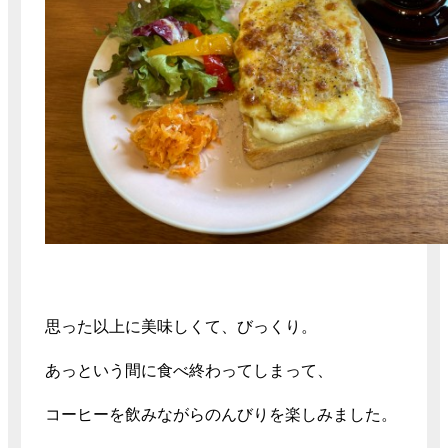
思った以上に美味しくて、びっくり。
あっという間に食べ終わってしまって、
コーヒーを飲みながらのんびりを楽しみました。