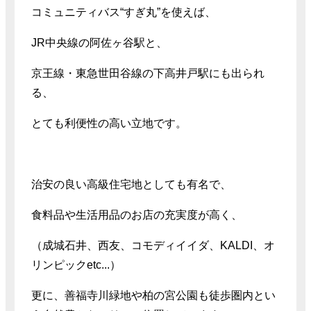
コミュニティバス“すぎ丸”を使えば、
JR中央線の阿佐ヶ谷駅と、
京王線・東急世田谷線の下高井戸駅にも出られ
る、
とても利便性の高い立地です。
治安の良い高級住宅地としても有名で、
食料品や生活用品のお店の充実度が高く、
（成城石井、西友、コモディイイダ、KALDI、オ
リンピックetc...）
更に、善福寺川緑地や柏の宮公園も徒歩圏内とい