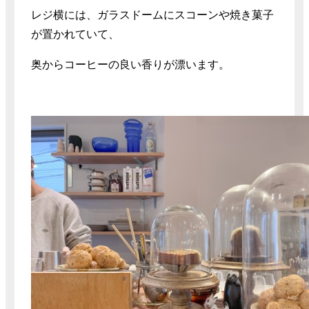
レジ横には、ガラスドームにスコーンや焼き菓子
が置かれていて、
奥からコーヒーの良い香りが漂います。