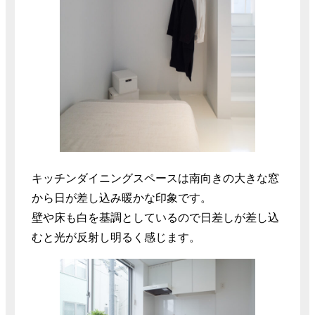
キッチンダイニングスペースは南向きの大きな窓
から日が差し込み暖かな印象です。
壁や床も白を基調としているので日差しが差し込
むと光が反射し明るく感じます。