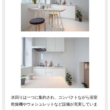
水回りは一つに集約され、コンパクトながら浴室
乾燥機やウォシュレットなど設備が充実していま