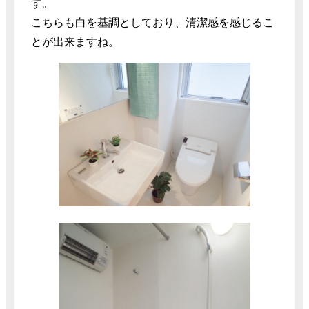
す。
こちらも白を基調としており、清潔感を感じるこ
とが出来ますね。