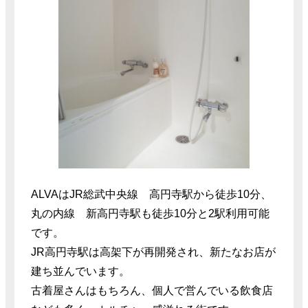
ALVAはJR総武中央線 高円寺駅から徒歩10分、
丸の内線 新高円寺駅も徒歩10分と2駅利用可能
です。
JR高円寺駅は高架下が再開発され、新たなお店が
建ち並んでいます。
古着屋さんはもちろん、個人で営んでいる飲食店