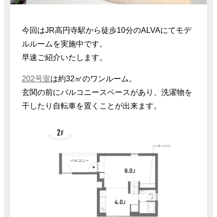
今回はJR高円寺駅から徒歩10分のALVAにてモデ
ルルームを実施中です。
早速ご紹介いたします。
202号室
は約32㎡のワンルーム。
玄関の前にバルコニースペースがあり、洗濯物を
干したり自転車を置くことが出来ます。