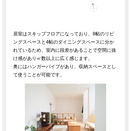
居室はスキップフロアになっており、8帖のリビ
ングスペースと4帖のダイニングスペースに分か
れているため、室内に段差があることで空間に抜
け感があり㎡数以上に広く感じます。
奥にはハンガーパイプがあり、収納スペースとし
て使うことが可能です。