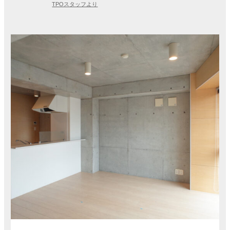
TPOスタッフより