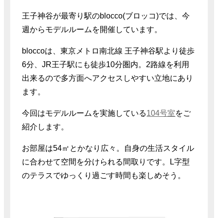
王子神谷が最寄り駅のblocco(ブロッコ)では、今
週からモデルルームを開催しています。
bloccoは、東京メトロ南北線 王子神谷駅より徒歩
6分、JR王子駅にも徒歩10分圏内。2路線を利用
出来るので多方面へアクセスしやすい立地にあり
ます。
今回はモデルルームを実施している
104号室
をご
紹介します。
お部屋は54㎡とかなり広々。自身の生活スタイル
に合わせて空間を分けられる間取りです。L字型
のテラスでゆっくり過ごす時間も楽しめそう。