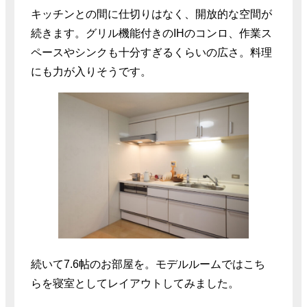
キッチンとの間に仕切りはなく、開放的な空間が
続きます。グリル機能付きのIHのコンロ、作業ス
ペースやシンクも十分すぎるくらいの広さ。料理
にも力が入りそうです。
続いて7.6帖のお部屋を。モデルルームではこち
らを寝室としてレイアウトしてみました。