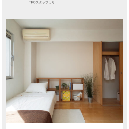
TPOスタッフより