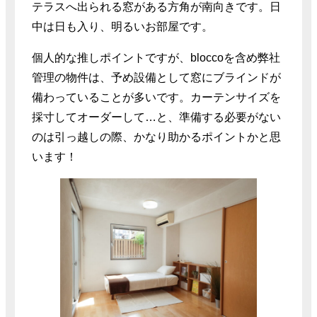
テラスへ出られる窓がある方角が南向きです。日
中は日も入り、明るいお部屋です。
個人的な推しポイントですが、bloccoを含め弊社
管理の物件は、予め設備として窓にブラインドが
備わっていることが多いです。カーテンサイズを
採寸してオーダーして…と、準備する必要がない
のは引っ越しの際、かなり助かるポイントかと思
います！