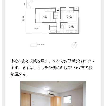
中心にある玄関を境に、左右でお部屋が分れてい
ます。まずは、キッチン側に面している7帖のお
部屋から。