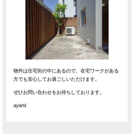
物件は住宅街の中にあるので、在宅ワークがある
方でも安心してお過ごしいただけます。
ぜひお問い合わせをお待ちしております。
ayami