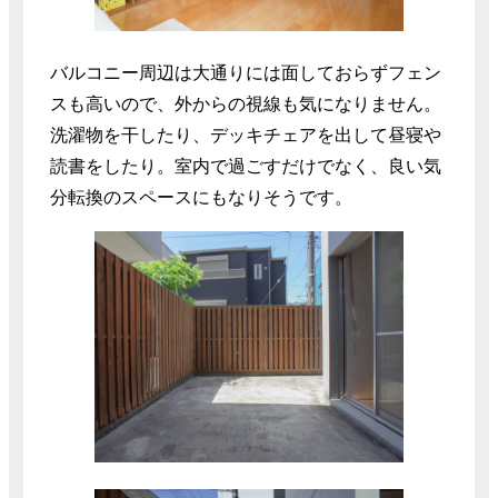
バルコニー周辺は大通りには面しておらずフェン
スも高いので、外からの視線も気になりません。
洗濯物を干したり、デッキチェアを出して昼寝や
読書をしたり。室内で過ごすだけでなく、良い気
分転換のスペースにもなりそうです。