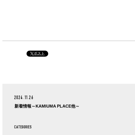
ポスト
2024.11.26
新着情報～KAMIUMA PLACE他～
CATEGORIES