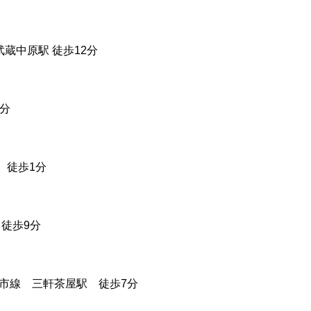
 武蔵中原駅 徒歩12分
3分
駅 徒歩1分
 徒歩9分
園都市線 三軒茶屋駅 徒歩7分