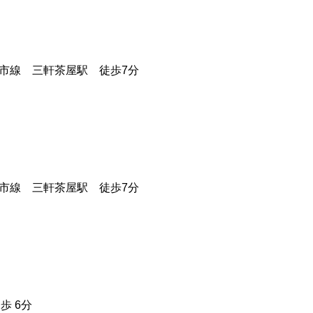
園都市線 三軒茶屋駅 徒歩7分
園都市線 三軒茶屋駅 徒歩7分
歩 6分