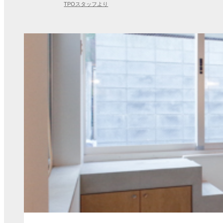
TPOスタッフより