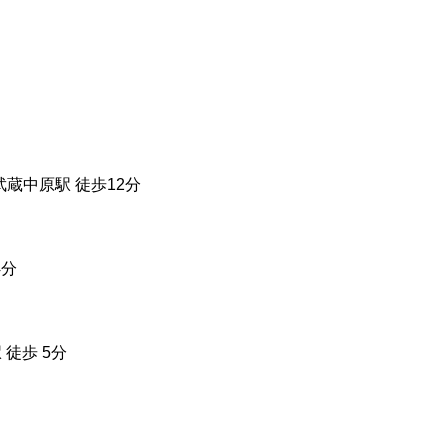
 武蔵中原駅 徒歩12分
4分
 徒歩 5分