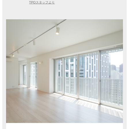
TPOスタッフより