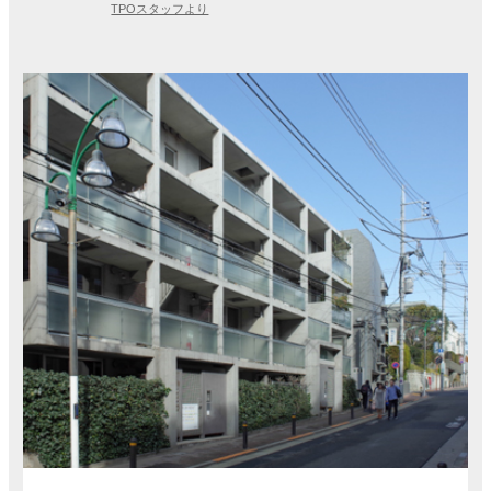
TPOスタッフより