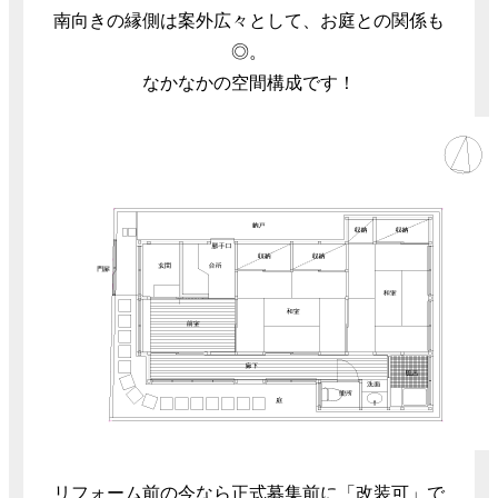
南向きの縁側は案外広々として、お庭との関係も
◎。
なかなかの空間構成です！
リフォーム前の今なら正式募集前に「改装可」で