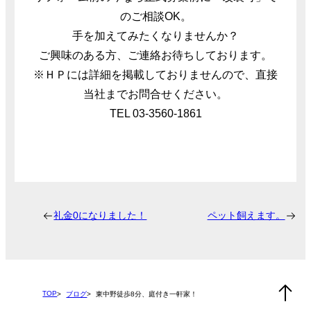
のご相談OK。
手を加えてみたくなりませんか？
ご興味のある方、ご連絡お待ちしております。
※ＨＰには詳細を掲載しておりませんので、直接
当社までお問合せください。
TEL 03-3560-1861
礼金0になりました！
ペット飼えます。
TOP
ブログ
東中野徒歩8分、庭付き一軒家！