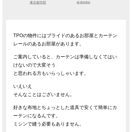
al domino
東京都市部
TPOの物件にはブライドのあるお部屋とカーテン
レールのあるお部屋があります。
ご案内していると、カーテンは準備しなくてはい
けないので大変そう
と思われる方もいらっしゃいます。
いえいえ
そんなことはございません。
好きな布地とちょっとした道具で安くて簡単にカ
ーテンになるんです。
ミシンで縫う必要もありません。