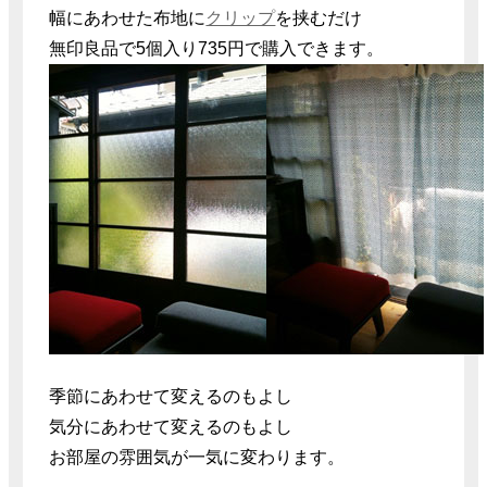
幅にあわせた布地に
クリップ
を挟むだけ
無印良品で5個入り735円で購入できます。
季節にあわせて変えるのもよし
気分にあわせて変えるのもよし
お部屋の雰囲気が一気に変わります。