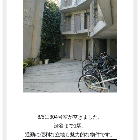
8/5に304号室が空きました。
渋谷まで1駅。
通勤に便利な立地も魅力的な物件です。