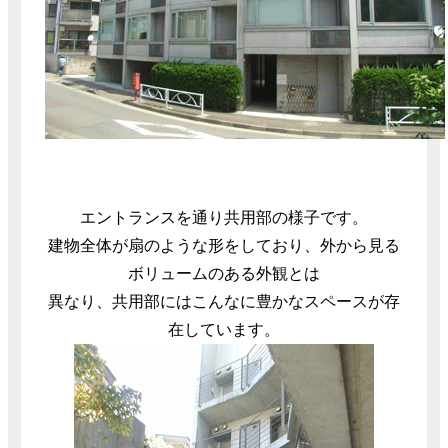
エントランスを通り共用部の様子です。
建物全体が扇のような形をしており、外から見る
ボリュームのある外観とは
異なり、共用部にはこんなに豊かなスペースが存
在しています。