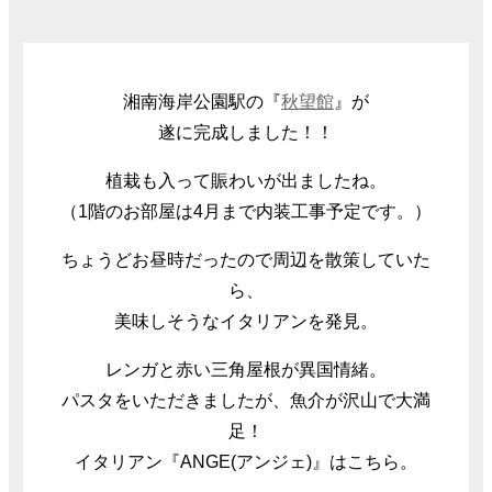
湘南海岸公園駅の『
秋望館
』が
遂に完成しました！！
植栽も入って賑わいが出ましたね。
（1階のお部屋は4月まで内装工事予定です。）
ちょうどお昼時だったので周辺を散策していた
ら、
美味しそうなイタリアンを発見。
レンガと赤い三角屋根が異国情緒。
パスタをいただきましたが、魚介が沢山で大満
足！
イタリアン『ANGE(アンジェ)』はこちら。