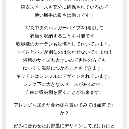
脱衣スペースも充分に確保されているので
使い勝手の良さは魅力です！
写真中央のハンガーパイプを利用して
衣類を収納することも可能です。
収容様のカーテンも設備として付いています。
トイレとバスが別なのは欠かせないですよね！
浴槽のサイズも大きいので男性の方でも
ゆっくり湯船につかることもできます。
キッチンはシンプルにデザインされています。
シンク下に大きなスペースがあるので、
自由に収納棚を置くことが出来ます。
アレンジを加えた食器棚を置いてみては如何です
か？
好みに合わせたお部屋にデザインして頂ければと