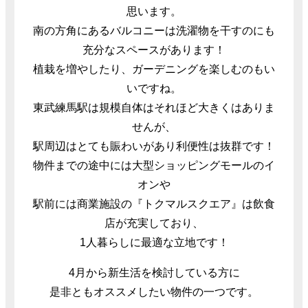
思います。
南の方角にあるバルコニーは洗濯物を干すのにも
充分なスペースがあります！
植栽を増やしたり、ガーデニングを楽しむのもい
いですね。
東武練馬駅は規模自体はそれほど大きくはありま
せんが、
駅周辺はとても賑わいがあり利便性は抜群です！
物件までの途中には大型ショッピングモールのイ
オンや
駅前には商業施設の『トクマルスクエア』は飲食
店が充実しており、
1人暮らしに最適な立地です！
4月から新生活を検討している方に
是非ともオススメしたい物件の一つです。