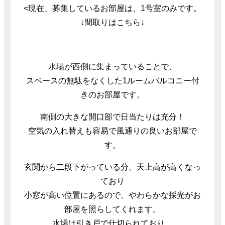
<
現在、募集しているお部屋は、1号室のみです。
↓間取りはこちら↓
水場が西側に集まっていることで、
スペースの無駄をなくした1ルームバルコニー付
きのお部屋です。
南側の大きな開口部で日当たりは充分！
空気の入れ替えも容易で風通りの良いお部屋で
す。
玄関から二段下がっている分、天上高が高くなっ
ており
小窓が高い位置にあるので、やわらかな採光がお
部屋を照らしてくれます。
水場は引き戸で仕切られており、