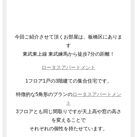
今回ご紹介させて頂くお部屋は、板橋区にありま
す
東武東上線 東武練馬から徒歩7分の距離！
ロータスアパートメント
1フロア1戸の3階建ての集合住宅です。
特徴的な5角形のプランの
ロータスアパートメン
ト
3フロアとも同じ間取りですが天上高や窓の高さ
を変えることで
それぞれの個性を持たせています。