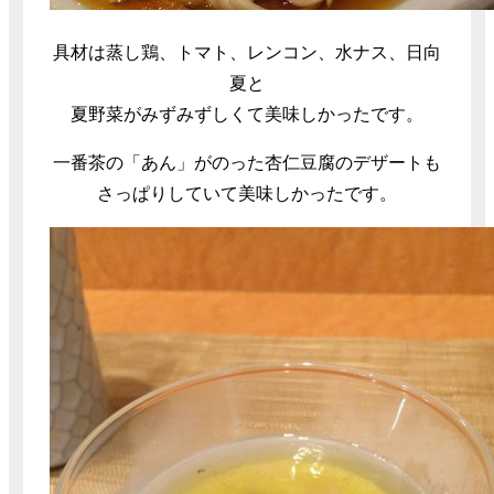
具材は蒸し鶏、トマト、レンコン、水ナス、日向
夏と
夏野菜がみずみずしくて美味しかったです。
一番茶の「あん」がのった杏仁豆腐のデザートも
さっぱりしていて美味しかったです。