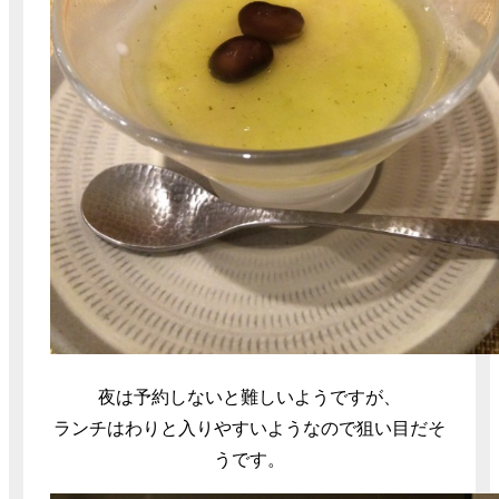
夜は予約しないと難しいようですが、
ランチはわりと入りやすいようなので狙い目だそ
うです。