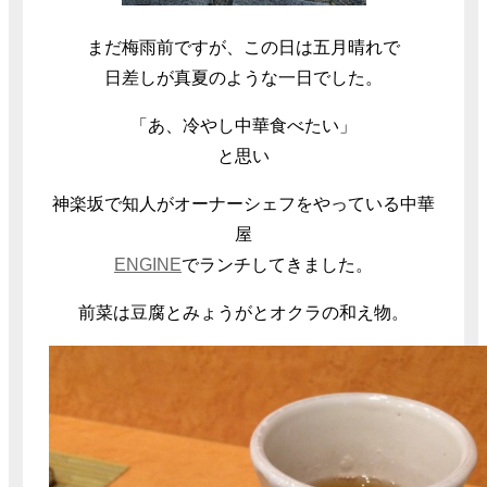
まだ梅雨前ですが、この日は五月晴れで
日差しが真夏のような一日でした。
「あ、冷やし中華食べたい」
と思い
神楽坂で知人がオーナーシェフをやっている中華
屋
ENGINE
でランチしてきました。
前菜は豆腐とみょうがとオクラの和え物。