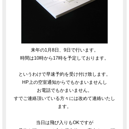
来年の1月8日、9日で行います。
時間は10時から17時を予定しております。
というわけで早速予約を受け付け致します。
HP上の空室通知からでもかまいませんし
お電話でもかまいません。
すでご連絡頂いている方々には改めて連絡いたし
ます。
当日は飛び入りもOKですが