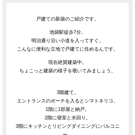
戸建ての新築のご紹介です。
池袋駅徒歩7分。
明治通り沿い小道を入ってすぐ。
こんなに便利な立地で戸建てに住めるんです。
現在絶賛建築中。
ちょこっと建築の様子を覗いてみましょう。
3階建て。
エントランスのポーチを入るとシマトネリコ。
1階に1部屋と納戸。
2階に寝室と水回り。
3階にキッチンとリビングダイニングにバルコニ
ー。