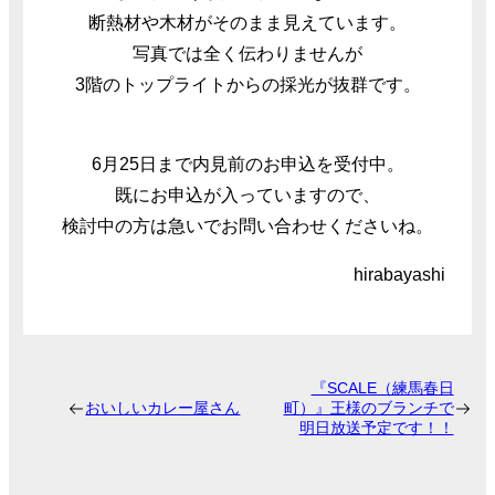
断熱材や木材がそのまま見えています。
写真では全く伝わりませんが
3階のトップライトからの採光が抜群です。
6月25日まで内見前のお申込を受付中。
既にお申込が入っていますので、
検討中の方は急いでお問い合わせくださいね。
hirabayashi
『SCALE（練馬春日
おいしいカレー屋さん
町）』王様のブランチで
明日放送予定です！！