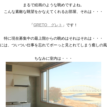
まるで絵画のような眺めですよね。
こんな素敵な眺望をかなえてくれるお部屋、それは・・・
「
GRETO グレト
」です！
特に現在募集中の最上階からの眺めはそれはそれは・・・
には、ついつい仕事を忘れてボーっと見とれてしまう癒しの風
ちなみに室内は・・・