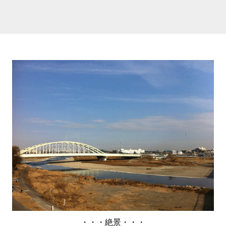
・・・絶景・・・