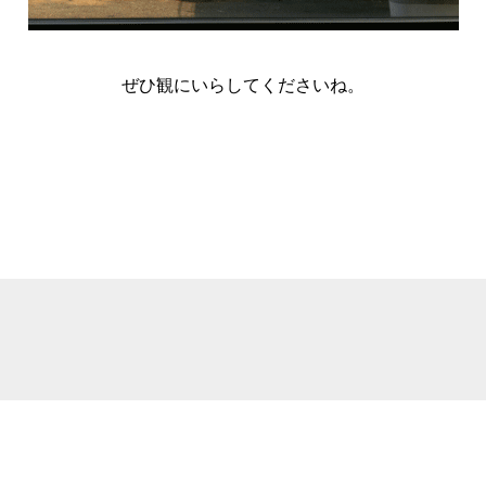
ぜひ観にいらしてくださいね。