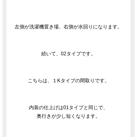
左側が洗濯機置き場、右側が水回りになります。
続いて、02タイプです。
こちらは、１Kタイプの間取りです。
内装の仕上げは01タイプと同じで、
奥行きが少し短くなります。