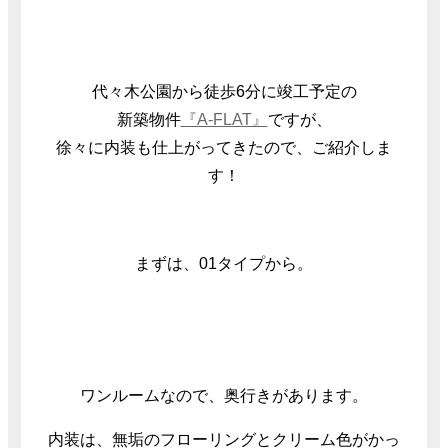
代々木公園から徒歩6分に竣工予定の
新築物件
『A-FLAT』
ですが、
徐々に内装も仕上がってきたので、ご紹介しま
す！
まずは、01タイプから。
ワンルームなので、奥行きがあります。
内装は、無垢のフローリングとクリーム色がかっ