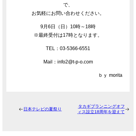
で、
お気軽にお問い合わせください。
9月6日（日）10時～18時
※最終受付は17時となります。
TEL：03-5366-6551
Mail：info2@t-p-o.com
ｂｙ morita
タカギプランニングオフ
日本テレビの夏祭り
ィス設立18周年を迎えて