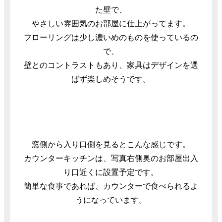
た壁で、
やさしい雰囲気のお部屋に仕上がってます。
フローリングは少し濃いめのものを使っているの
で、
壁とのコントラストもあり、家具はデザインを選
ばず楽しめそうです。
窓側から入り口側を見るとこんな感じです。
カウンターキッチンは、写真右側奥のお部屋出入
り口近くに設置予定です。
簡単な食事であれば、カウンターで食べられるよ
うになっています。