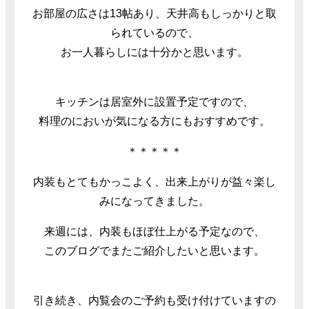
お部屋の広さは13帖あり、天井高もしっかりと取
られているので、
お一人暮らしには十分かと思います。
キッチンは居室外に設置予定ですので、
料理のにおいが気になる方にもおすすめです。
＊＊＊＊＊
内装もとてもかっこよく、出来上がりが益々楽し
みになってきました。
来週には、内装もほぼ仕上がる予定なので、
このブログでまたご紹介したいと思います。
引き続き、内覧会のご予約も受け付けていますの