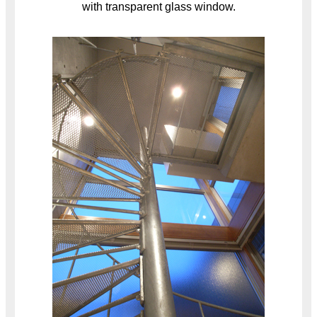
with transparent glass window.