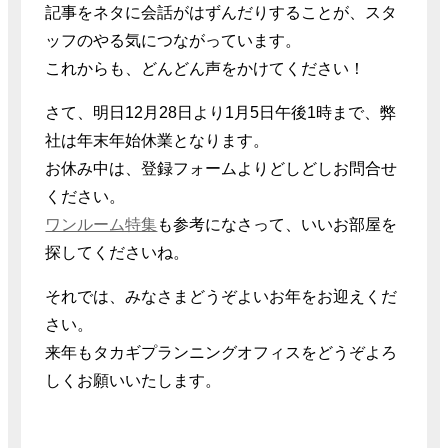
記事をネタに会話がはずんだりすることが、スタ
ッフのやる気につながっています。
これからも、どんどん声をかけてください！
さて、明日12月28日より1月5日午後1時まで、弊
社は年末年始休業となります。
お休み中は、登録フォームよりどしどしお問合せ
ください。
ワンルーム特集
も参考になさって、いいお部屋を
探してくださいね。
それでは、みなさまどうぞよいお年をお迎えくだ
さい。
来年もタカギプランニングオフィスをどうぞよろ
しくお願いいたします。