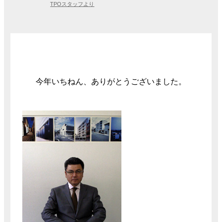
TPOスタッフより
今年いちねん、ありがとうございました。