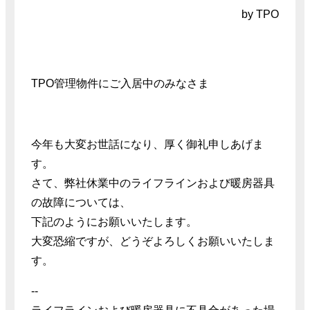
by TPO
TPO管理物件にご入居中のみなさま
今年も大変お世話になり、厚く御礼申しあげま
す。
さて、弊社休業中のライフラインおよび暖房器具
の故障については、
下記のようにお願いいたします。
大変恐縮ですが、どうぞよろしくお願いいたしま
す。
--