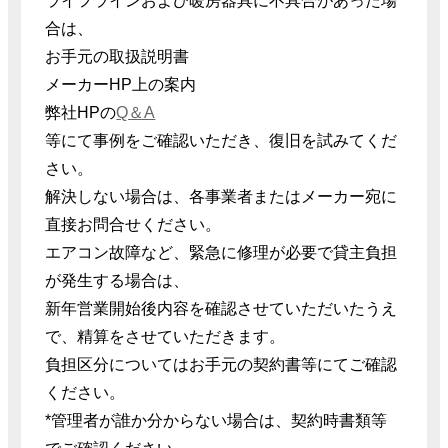
ライフラインおよび暖房器具に不具合があった場
合は、
お手元の取扱説明書
メーカーHP上の案内
弊社HPの
Q＆A
等にて事例をご確認いただき、復旧を試みてくだ
さい。
解決しない場合は、各事業者またはメーカー宛に
直接お問合せください。
エアコン故障など、緊急に修理が必要で貸主負担
が発生する場合は、
新年営業開始後内容を確認させていただいたうえ
で、精算をさせていただきます。
負担区分についてはお手元の契約書等にてご確認
ください。
*管理者が誰か分からない場合は、契約時書類等