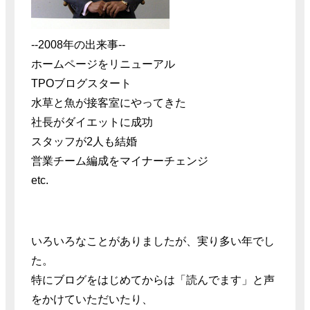
--2008年の出来事--
ホームページをリニューアル
TPOブログスタート
水草と魚が接客室にやってきた
社長がダイエットに成功
スタッフが2人も結婚
営業チーム編成をマイナーチェンジ
etc.
いろいろなことがありましたが、実り多い年でし
た。
特にブログをはじめてからは「読んでます」と声
をかけていただいたり、