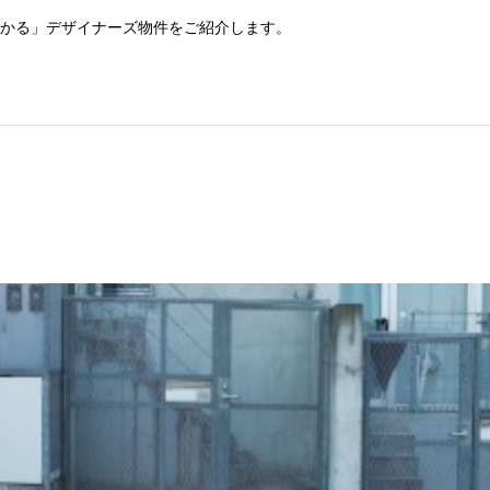
分かる」デザイナーズ物件をご紹介します。