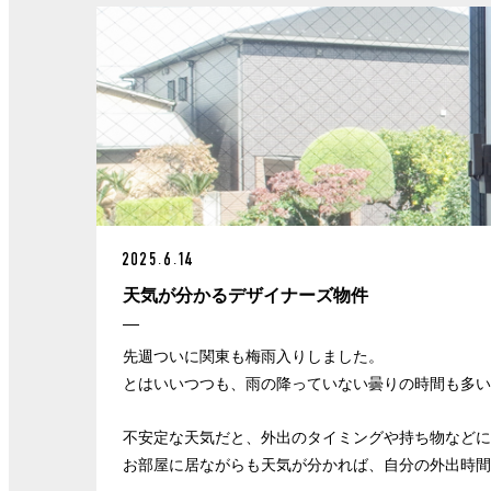
2025.6.14
天気が分かるデザイナーズ物件
先週ついに関東も梅雨入りしました。
とはいいつつも、雨の降っていない曇りの時間も多
不安定な天気だと、外出のタイミングや持ち物など
お部屋に居ながらも天気が分かれば、自分の外出時