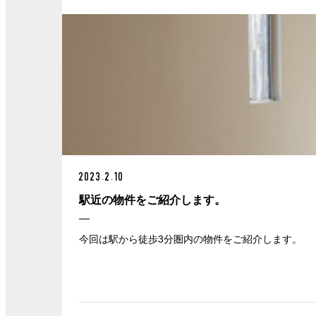
2023.2.10
駅近の物件をご紹介します。
今回は駅から徒歩3分圏内の物件をご紹介します。