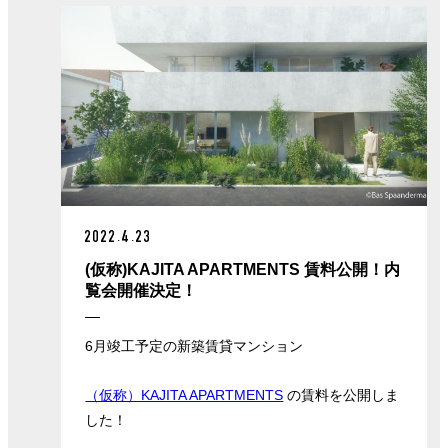
2022.4.23
(仮称)KAJITA APARTMENTS 賃料公開！内
覧会開催決定！
6月竣工予定の新築賃貸マンション
（仮称）KAJITA APARTMENTS
の賃料を公開しま
した！